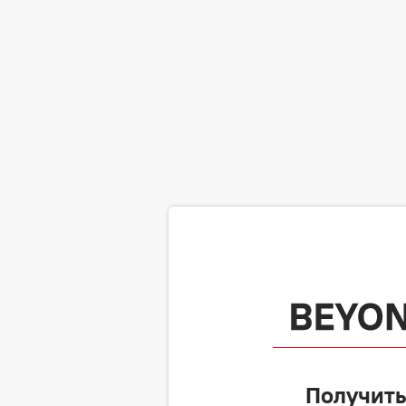
Получить