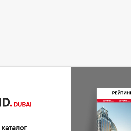
 каталог