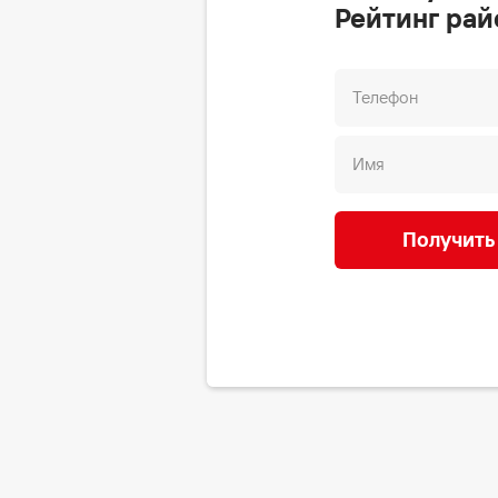
Рейтинг рай