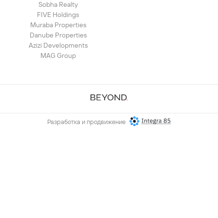
Sobha Realty
FIVE Holdings
Muraba Properties
Danube Properties
Azizi Developments
MAG Group
Разработка и продвижение