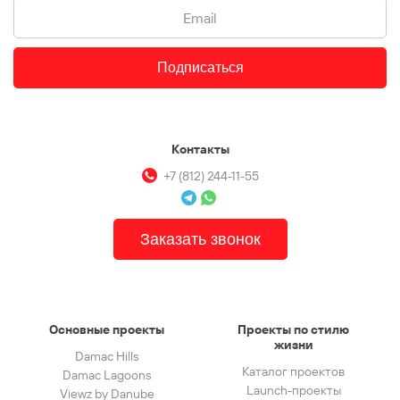
Подписаться
Контакты
+7 (812) 244-11-55
Заказать звонок
Основные проекты
Проекты по стилю
жизни
Damac Hills
Каталог проектов
Damac Lagoons
Launch-проекты
Viewz by Danube