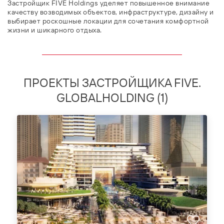
Застройщик FIVE Holdings уделяет повышенное внимание
качеству возводимых объектов, инфраструктуре, дизайну и
выбирает роскошные локации для сочетания комфортной
жизни и шикарного отдыха.
ПРОЕКТЫ ЗАСТРОЙЩИКА FIVE.
GLOBALHOLDING (
1
)