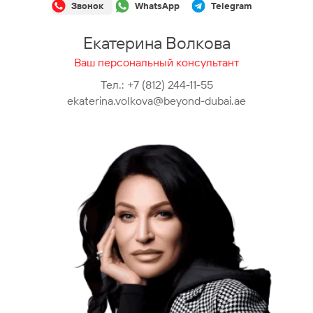
Звонок
WhatsApp
Telegram
Екатерина Волкова
Ваш персональный консультант
Тел.:
+7 (812) 244-11-55
ekaterina.volkova@beyond-dubai.ae