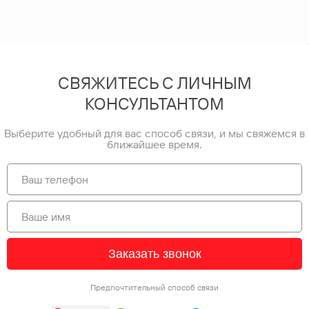
СВЯЖИТЕСЬ С ЛИЧНЫМ
КОНСУЛЬТАНТОМ
Выберите удобный для вас способ связи, и мы свяжемся в
ближайшее время.
Заказать звонок
Предпочтительный способ связи