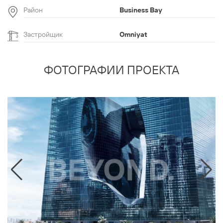
Район
Business Bay
Застройщик
Omniyat
ФОТОГРАФИИ ПРОЕКТА