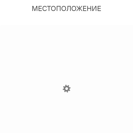
МЕСТОПОЛОЖЕНИЕ