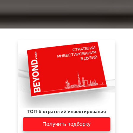
ТОП-5 стратегий инвестирования
Получить подборку