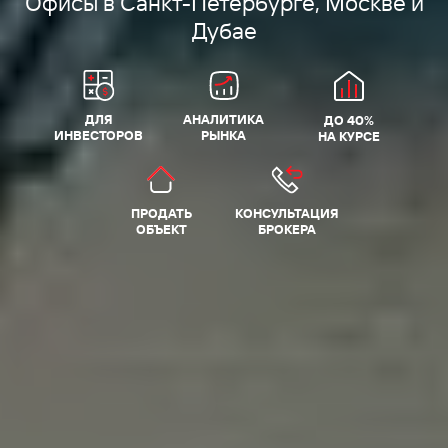
Офисы в Санкт-Петербурге, Москве и
Дубае
ДЛЯ
АНАЛИТИКА
ДО 40%
ИНВЕСТОРОВ
РЫНКА
НА КУРСЕ
ПРОДАТЬ
КОНСУЛЬТАЦИЯ
ОБЪЕКТ
БРОКЕРА