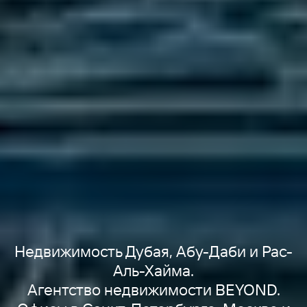
Недвижимость Дубая, Абу-Даби и Рас-
Аль-Хайма.
Агентство недвижимости BEYOND.