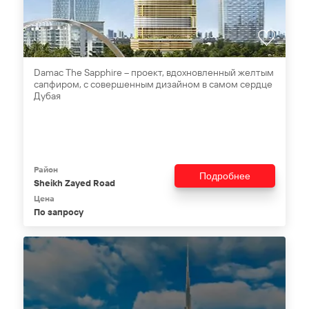
Damac The Sapphire – проект, вдохновленный желтым
сапфиром, с совершенным дизайном в самом сердце
Дубая
Район
Подробнее
Sheikh Zayed Road
Цена
По запросу