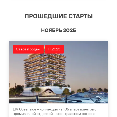
ПРОШЕДШИЕ СТАРТЫ
НОЯБРЬ 2025
Старт продаж
11.2025
LIV Oceanside – коллекция из 106 апартаментов c
премиальной отделкой на центральном острове