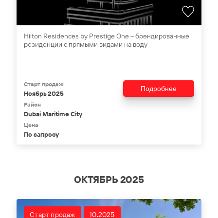
Hilton Residences by Prestige One – брендированные
резиденции c прямыми видами на воду
Старт продаж
Подробнее
Ноябрь 2025
Район
Dubai Maritime City
Цена
По запросу
ОКТЯБРЬ 2025
Старт продаж
10.2025