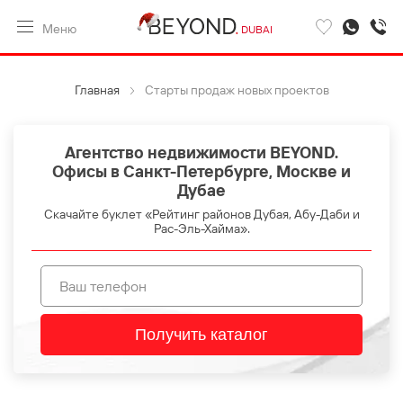
Меню
DUBAI
Главная
Старты продаж новых проектов
Агентство недвижимости BEYOND.
Офисы в Санкт-Петербурге, Москве и
Дубае
Скачайте буклет «Рейтинг районов Дубая, Абу-Даби и
Рас-Эль-Хайма».
Получить каталог