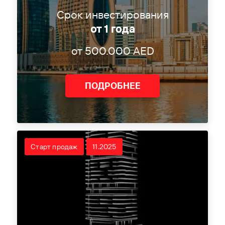
Срок инвестирования
от 1 года
от 500.000 AED
ПОДРОБНЕЕ
Старт продаж
11.2025