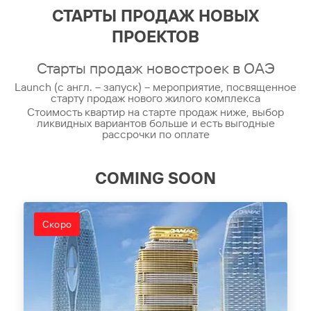
СТАРТЫ ПРОДАЖ НОВЫХ
ПРОЕКТОВ
Старты продаж новостроек в ОАЭ
Launch (с англ. – запуск) – мероприятие, посвященное
старту продаж нового жилого комплекса
Стоимость квартир на старте продаж ниже, выбор
ликвидных вариантов больше и есть выгодные
рассрочки по оплате
COMING SOON
Скоро