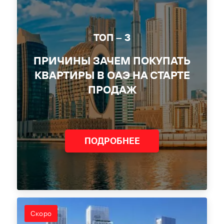
ТОП – 3
ПРИЧИНЫ ЗАЧЕМ ПОКУПАТЬ
КВАРТИРЫ В ОАЭ НА СТАРТЕ
ПРОДАЖ
ПОДРОБНЕЕ
Скоро