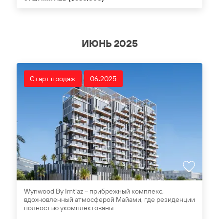
ИЮНЬ 2025
Старт продаж
06.2025
Wynwood By Imtiaz – прибрежный комплекс,
вдохновленный атмосферой Майами, где резиденции
полностью укомплектованы