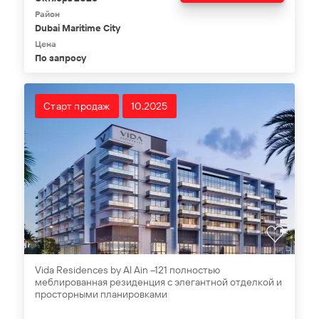
Район
Dubai Maritime City
Цена
По запросу
Старт продаж
10.2025
Vida Residences by Al Ain –121 полностью
меблированная резиденция с элегантной отделкой и
просторными планировками