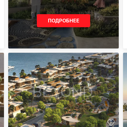
ПОДРОБНЕЕ