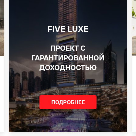
FIVE LUXE
ПРОЕКТ С
ГАРАНТИРОВАННОЙ
ДОХОДНОСТЬЮ
ПОДРОБНЕЕ