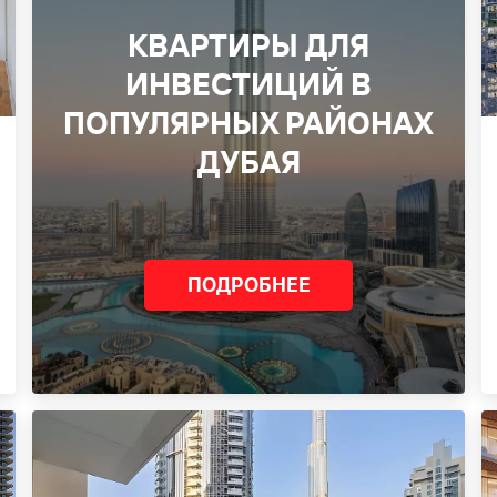
КВАРТИРЫ ДЛЯ
ИНВЕСТИЦИЙ В
ПОПУЛЯРНЫХ РАЙОНАХ
ДУБАЯ
AE
ПОДРОБНЕЕ