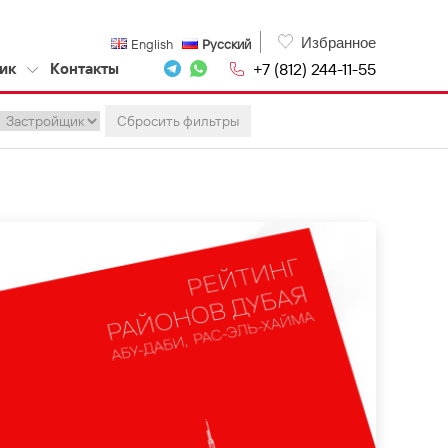
Избранное
English
Русский
+7 (812) 244-11-55
ик
Контакты
Сбросить фильтры