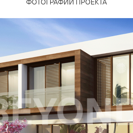
ФОТОГРАФИИ ПРОЕКТА