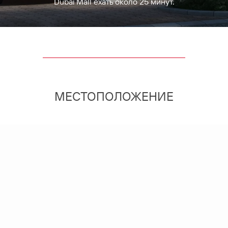
Dubai Mall ехать около 25 минут.
МЕСТОПОЛОЖЕНИЕ