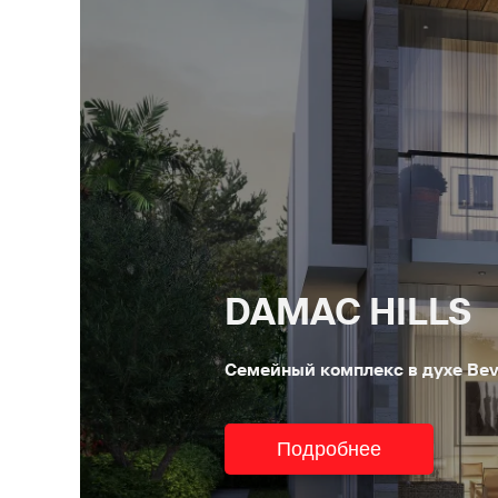
DAMAC HILLS
Семейный комплекс в духе Bever
Подробнее