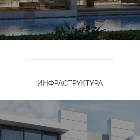
ИНФРАСТРУКТУРА