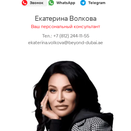
Звонок
WhatsApp
Telegram
Екатерина Волкова
Ваш персональный консультант
Тел.:
+7 (812) 244-11-55
ekaterina.volkova@beyond-dubai.ae