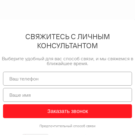
СВЯЖИТЕСЬ С ЛИЧНЫМ
КОНСУЛЬТАНТОМ
Выберите удобный для вас способ связи, и мы свяжемся в
ближайшее время.
Заказать звонок
Предпочтительный способ связи