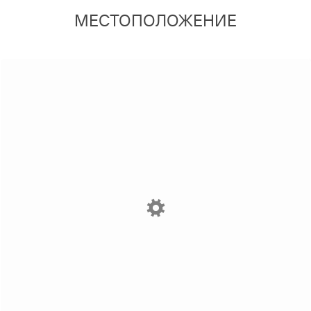
МЕСТОПОЛОЖЕНИЕ