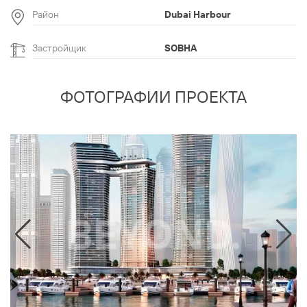
Район
Dubai Harbour
Застройщик
SOBHA
ФОТОГРАФИИ ПРОЕКТА