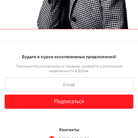
Будьте в курсе эксклюзивных предложений!
Подпишитесь на рассылку и первыми узнавайте о роскошной
недвижимости в Дубае.
Подписаться
Контакты