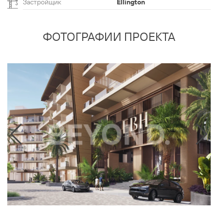
Застройщик
Ellington
ФОТОГРАФИИ ПРОЕКТА