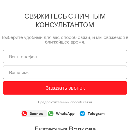
СВЯЖИТЕСЬ С ЛИЧНЫМ
КОНСУЛЬТАНТОМ
Выберите удобный для вас способ связи, и мы свяжемся в
ближайшее время.
Заказать звонок
Предпочтительный способ связи
Звонок
WhatsApp
Telegram
Екатерина Волкова