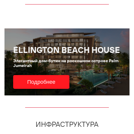
ELLINGTON BEACH HOUSE
Элегантный дом-бутик на роскошном острове Palm
Jumeirah
Подробнее
ИНФРАСТРУКТУРА