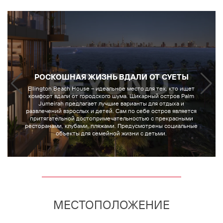
РОСКОШНАЯ ЖИЗНЬ ВДАЛИ ОТ СУЕТЫ
Ellington Beach House – идеальное место для тех, кто ищет
комфорт вдали от городского шума. Шикарный остров Palm
Jumeirah предлагает лучшие варианты для отдыха и
развлечений взрослых и детей. Сам по себе остров является
притягательной достопримечательностью с прекрасными
ресторанами, клубами, пляжами. Предусмотрены социальные
объекты для семейной жизни с детьми.
МЕСТОПОЛОЖЕНИЕ