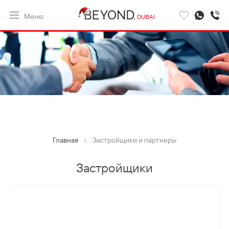
Меню
DUBAI
Главная
Застройщики и партнеры
Застройщики