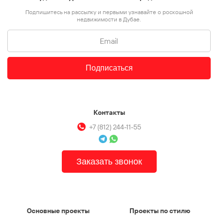
Подпишитесь на рассылку и первыми узнавайте о роскошной
недвижимости в Дубае.
Подписаться
Контакты
+7 (812) 244-11-55
Заказать звонок
Основные проекты
Проекты по стилю