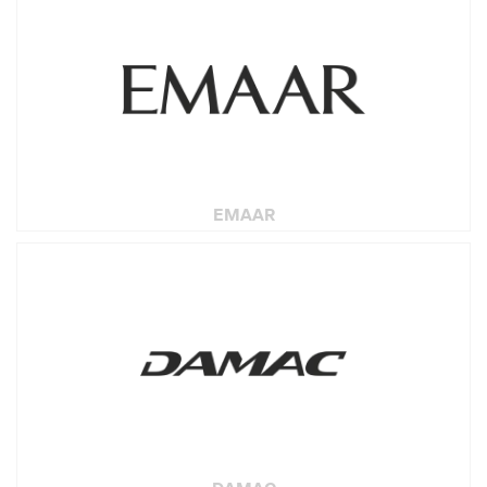
EMAAR