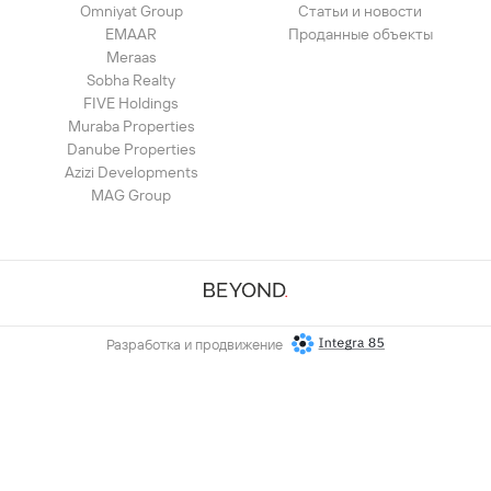
Omniyat Group
Статьи и новости
EMAAR
Проданные объекты
Meraas
Sobha Realty
FIVE Holdings
Muraba Properties
Danube Properties
Azizi Developments
MAG Group
Разработка и продвижение