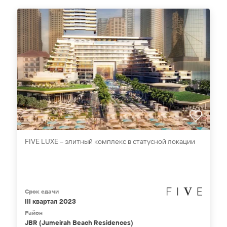
FIVE LUXE – элитный комплекс в статусной локации
Срок сдачи
III квартал 2023
Район
JBR (Jumeirah Beach Residences)