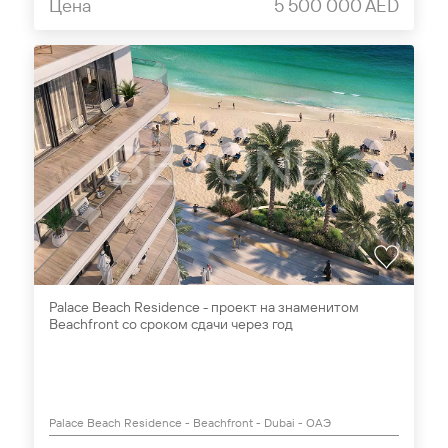
Цена
5 500 000 AED
Palace Beach Residence - проект на знаменитом
Beachfront со сроком сдачи через год
Palace Beach Residence - Beachfront - Dubai - ОАЭ