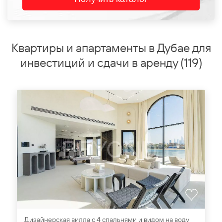
Квартиры и апартаменты в Дубае для
инвестиций и сдачи в аренду
(
119
)
Дизайнерская вилла с 4 спальнями и видом на воду