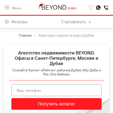
Меню
DUBAI
Фильтры
Сортировать
Главная
Квартиры с видом на воду в Дубае
Агентство недвижимости BEYOND.
Офисы в Санкт-Петербурге, Москве и
Дубае
Скачайте буклет «Рейтинг районов Дубая, Абу-Даби и
Рас-Эль-Хайма».
Получить каталог