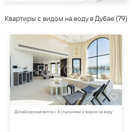
Квартиры с видом на воду в Дубае
(
79
)
Дизайнерская вилла с 4 спальнями и видом на воду