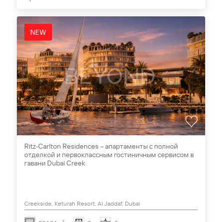
NEW
Ritz-Carlton Residences – апартаменты с полной
отделкой и первоклассным гостиничным сервисом в
гавани Dubai Creek
Creekside, Keturah Resort, Al Jaddaf, Dubai