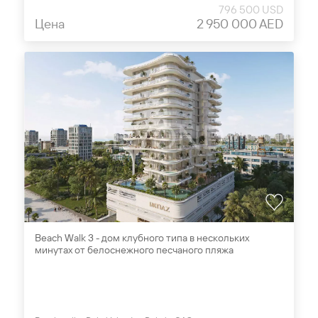
796 500 USD
Цена
2 950 000 AED
Beach Walk 3 - дом клубного типа в нескольких
минутах от белоснежного песчаного пляжа