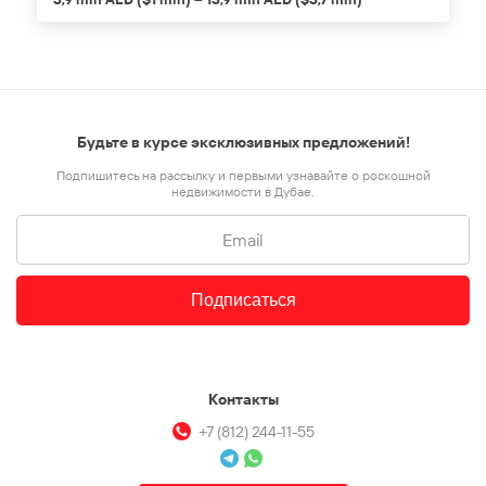
Будьте в курсе эксклюзивных предложений!
Подпишитесь на рассылку и первыми узнавайте о роскошной
недвижимости в Дубае.
Подписаться
Контакты
+7 (812) 244-11-55