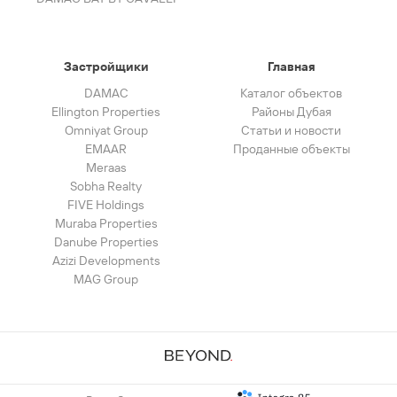
Застройщики
Главная
DAMAC
Каталог объектов
Ellington Properties
Районы Дубая
Omniyat Group
Статьи и новости
EMAAR
Проданные объекты
Meraas
Sobha Realty
FIVE Holdings
Muraba Properties
Danube Properties
Azizi Developments
MAG Group