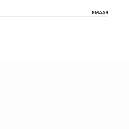
EMAAR