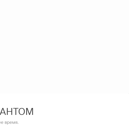
ТАНТОМ
е время.