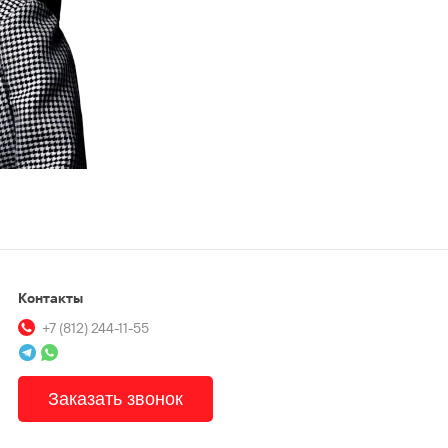
Контакты
+7 (812) 244-11-55
Заказать звонок