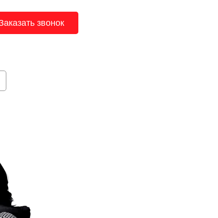
Заказать звонок