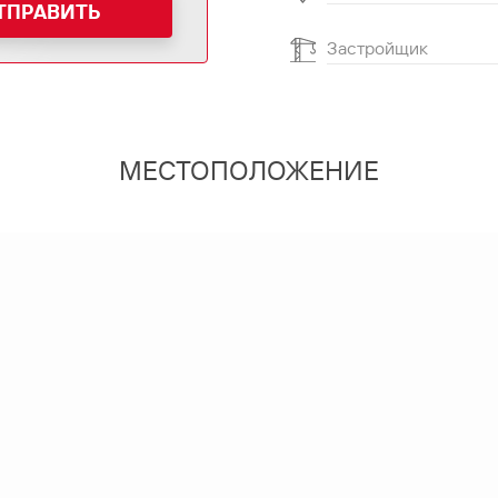
ТПРАВИТЬ
Застройщик
МЕСТОПОЛОЖЕНИЕ