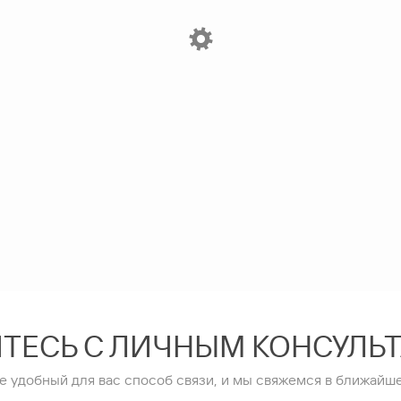
ТЕСЬ С ЛИЧНЫМ КОНСУЛЬ
е удобный для вас способ связи, и мы свяжемся в ближайше