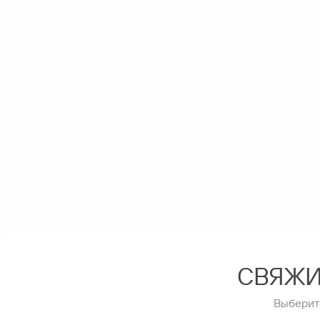
СВЯЖИ
Выберит