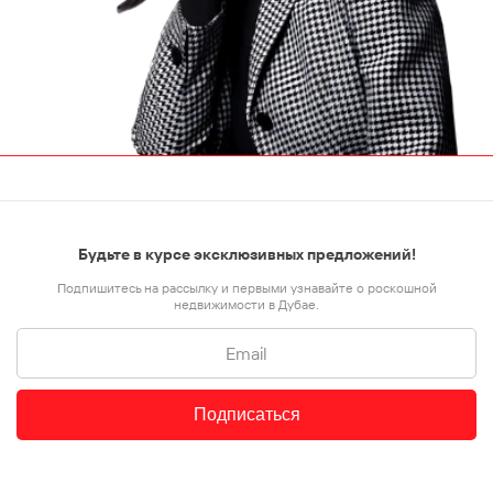
Будьте в курсе эксклюзивных предложений!
Подпишитесь на рассылку и первыми узнавайте о роскошной
недвижимости в Дубае.
Подписаться