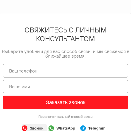
СВЯЖИТЕСЬ С ЛИЧНЫМ
КОНСУЛЬТАНТОМ
Выберите удобный для вас способ связи, и мы свяжемся в
ближайшее время.
Заказать звонок
Предпочтительный способ связи
Звонок
WhatsApp
Telegram