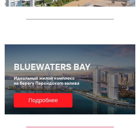
BLUEWATERS BAY
Идеальный жилой комплекс
на берегу Персидского залива
Подробнее