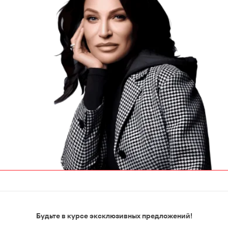
Будьте в курсе эксклюзивных предложений!