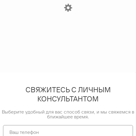
СВЯЖИТЕСЬ С ЛИЧНЫМ
КОНСУЛЬТАНТОМ
Выберите удобный для вас способ связи, и мы свяжемся в
ближайшее время.