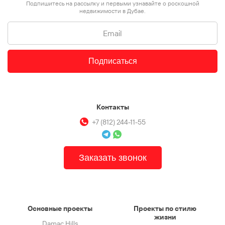
Подпишитесь на рассылку и первыми узнавайте о роскошной
недвижимости в Дубае.
Подписаться
Контакты
+7 (812) 244-11-55
Заказать звонок
Основные проекты
Проекты по стилю
жизни
Damac Hills