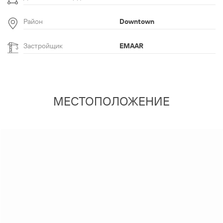
Район
Downtown
Застройщик
EMAAR
МЕСТОПОЛОЖЕНИЕ