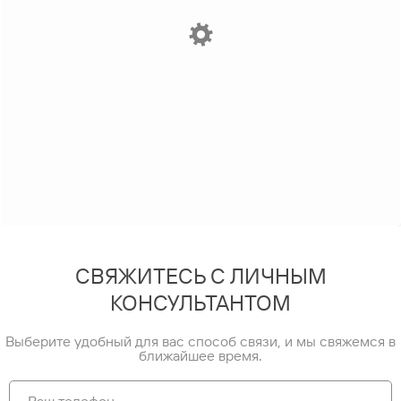
СВЯЖИТЕСЬ С ЛИЧНЫМ
КОНСУЛЬТАНТОМ
Выберите удобный для вас способ связи, и мы свяжемся в
ближайшее время.