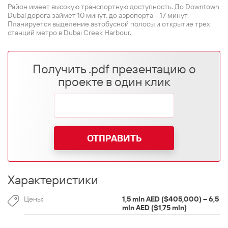
Район имеет высокую транспортную доступность. До Downtown
Dubai дорога займет 10 минут, до аэропорта – 17 минут.
Планируется выделение автобусной полосы и открытие трех
станций метро в Dubai Creek Harbour.
Получить .pdf презентацию о
проекте в один клик
ОТПРАВИТЬ
Характеристики
Цены:
1,5 mln AED ($405,000) – 6,5
mln AED ($1,75 mln)