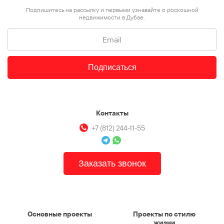
Подпишитесь на рассылку и первыми узнавайте о роскошной
недвижимости в Дубае.
Подписаться
Контакты
+7 (812) 244-11-55
Заказать звонок
Основные проекты
Проекты по стилю
жизни