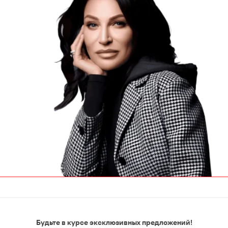
Будьте в курсе эксклюзивных предложений!