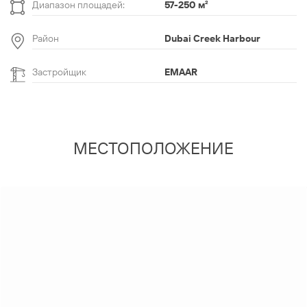
Диапазон площадей:
57-250 м
²
Район
Dubai Creek Harbour
Застройщик
EMAAR
МЕСТОПОЛОЖЕНИЕ