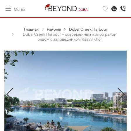
Меню
DUBAI
Главная
Районы
Dubai Creek Harbour
Dubai Creek Harbour – современный жилой район
рядом с заповедником Ras Al Khor