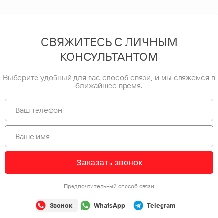
СВЯЖИТЕСЬ С ЛИЧНЫМ
КОНСУЛЬТАНТОМ
Выберите удобный для вас способ связи, и мы свяжемся в
ближайшее время.
Заказать звонок
Предпочтительный способ связи
Звонок
WhatsApp
Telegram