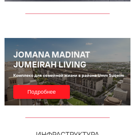
JOMANA MADINAT
JUMEIRAH LIVING
Комплекс для семейной жизни в районе Umm Suqeim
Подробнее
ИНФРАСТРУКТУРА