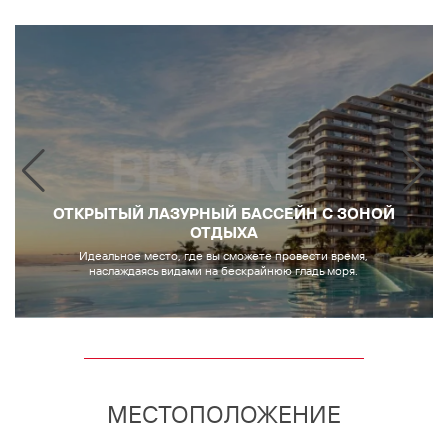
ОТКРЫТЫЙ ЛАЗУРНЫЙ БАССЕЙН С ЗОНОЙ
ОТДЫХА
Идеальное место, где вы сможете провести время,
наслаждаясь видами на бескрайнюю гладь моря.
МЕСТОПОЛОЖЕНИЕ