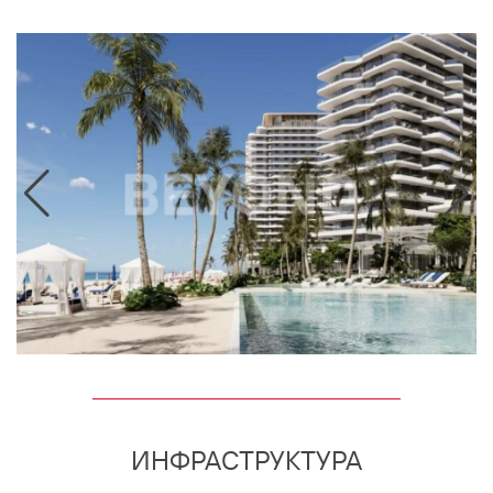
ИНФРАСТРУКТУРА