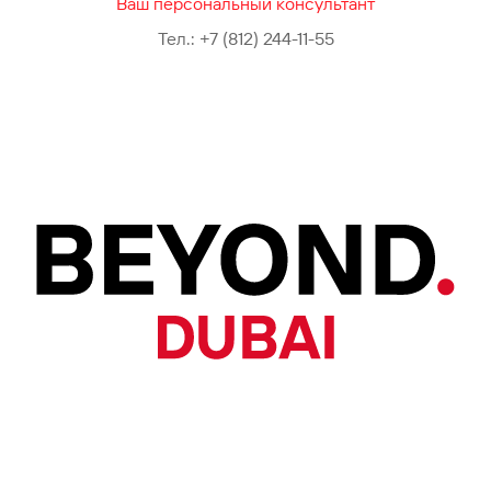
Ваш персональный консультант
Тел.:
+7 (812) 244-11-55