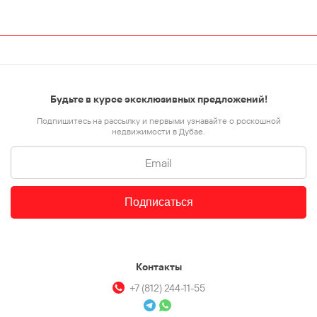
Будьте в курсе эксклюзивных предложений!
Подпишитесь на рассылку и первыми узнавайте о роскошной
недвижимости в Дубае.
Подписаться
Контакты
+7 (812) 244-11-55