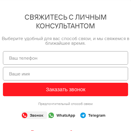
СВЯЖИТЕСЬ С ЛИЧНЫМ
КОНСУЛЬТАНТОМ
Выберите удобный для вас способ связи, и мы свяжемся в
ближайшее время.
Заказать звонок
Предпочтительный способ связи
Звонок
WhatsApp
Telegram