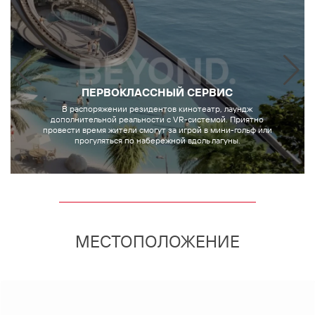
ПЕРВОКЛАССНЫЙ СЕРВИС
В распоряжении резидентов кинотеатр, лаундж
дополнительной реальности с VR-системой. Приятно
провести время жители смогут за игрой в мини-гольф или
прогуляться по набережной вдоль лагуны.
МЕСТОПОЛОЖЕНИЕ