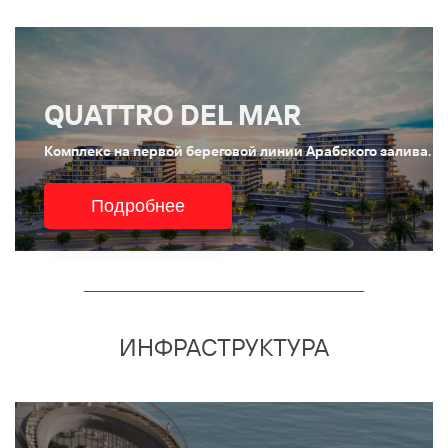
QUATTRO DEL MAR
Комплекс на первой береговой линии Арабского залива.
Подробнее
ИНФРАСТРУКТУРА