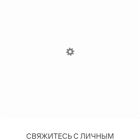
СВЯЖИТЕСЬ С ЛИЧНЫМ