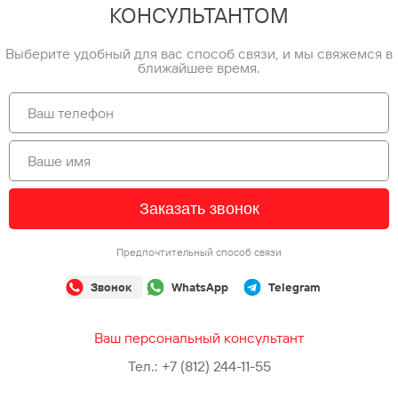
КОНСУЛЬТАНТОМ
Выберите удобный для вас способ связи, и мы свяжемся в
ближайшее время.
Заказать звонок
Предпочтительный способ связи
Звонок
WhatsApp
Telegram
Ваш персональный консультант
Тел.:
+7 (812) 244-11-55