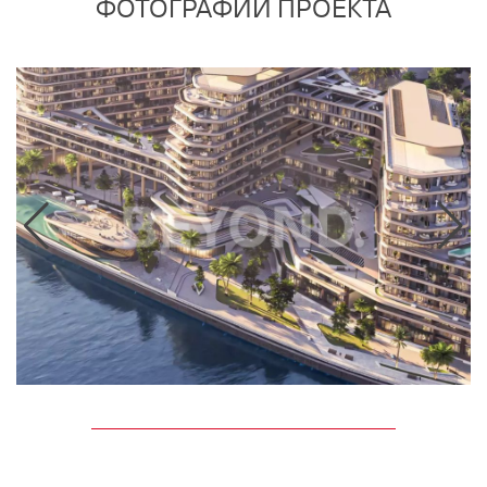
ФОТОГРАФИИ ПРОЕКТА