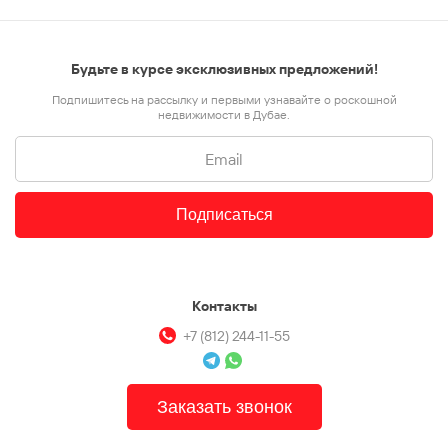
Будьте в курсе эксклюзивных предложений!
Подпишитесь на рассылку и первыми узнавайте о роскошной
недвижимости в Дубае.
Подписаться
Контакты
+7 (812) 244-11-55
Заказать звонок