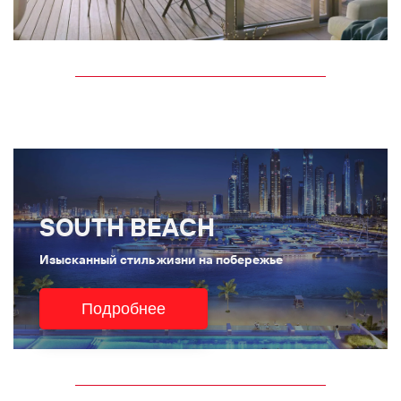
SOUTH BEACH
Изысканный стиль жизни на побережье
Подробнее