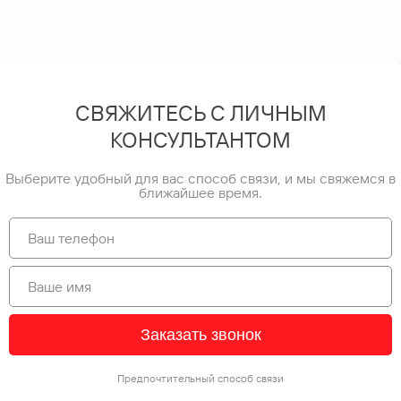
СВЯЖИТЕСЬ С ЛИЧНЫМ
КОНСУЛЬТАНТОМ
Выберите удобный для вас способ связи, и мы свяжемся в
ближайшее время.
Заказать звонок
Предпочтительный способ связи