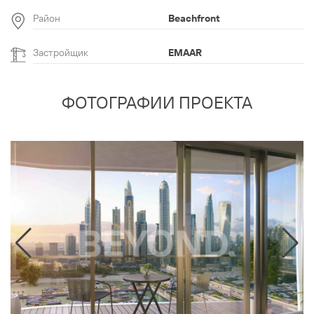
Район
Beachfront
Застройщик
EMAAR
ФОТОГРАФИИ ПРОЕКТА