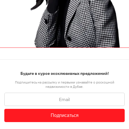
Будьте в курсе эксклюзивных предложений!
Подпишитесь на рассылку и первыми узнавайте о роскошной
недвижимости в Дубае.
Подписаться