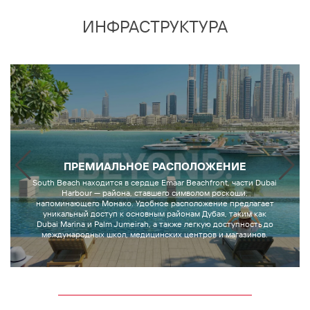
ИНФРАСТРУКТУРА
ПРЕМИАЛЬНОЕ РАСПОЛОЖЕНИЕ
South Beach находится в сердце Emaar Beachfront, части Dubai
Harbour — района, ставшего символом роскоши,
напоминающего Монако. Удобное расположение предлагает
уникальный доступ к основным районам Дубая, таким как
Dubai Marina и Palm Jumeirah, а также легкую доступность до
международных школ, медицинских центров и магазинов.