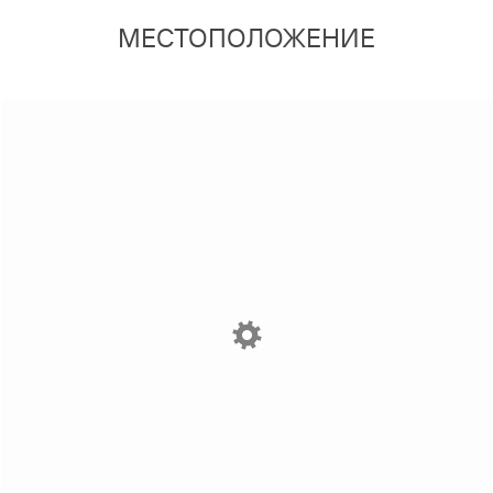
МЕСТОПОЛОЖЕНИЕ