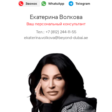
Звонок
WhatsApp
Telegram
Екатерина Волкова
Ваш персональный консультант
Тел.:
+7 (812) 244-11-55
ekaterina.volkova@beyond-dubai.ae