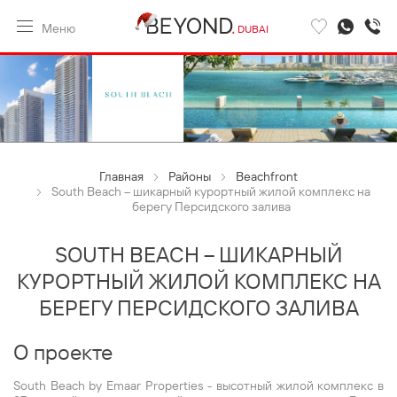
Меню
DUBAI
Главная
Районы
Beachfront
South Beach – шикарный курортный жилой комплекс на
берегу Персидского залива
SOUTH BEACH – ШИКАРНЫЙ
КУРОРТНЫЙ ЖИЛОЙ КОМПЛЕКС НА
БЕРЕГУ ПЕРСИДСКОГО ЗАЛИВА
О проекте
South Beach by Emaar Properties - высотный жилой комплекс в