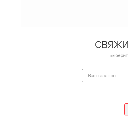
СВЯЖИ
Выберит