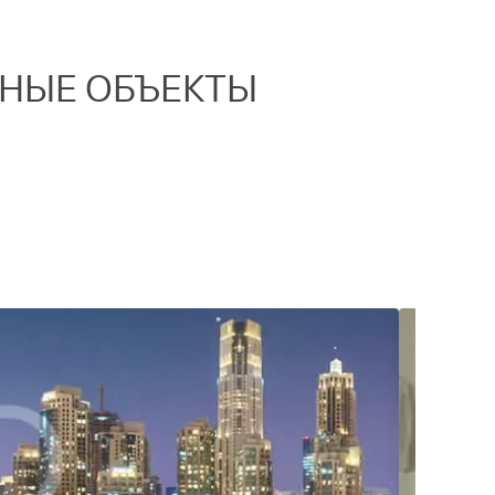
ННЫЕ ОБЪЕКТЫ