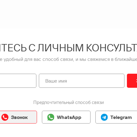
ТЕСЬ С ЛИЧНЫМ КОНСУЛЬ
е удобный для вас способ связи, и мы свяжемся в ближайше
Предпочтительный способ связи
Звонок
WhatsApp
Telegram