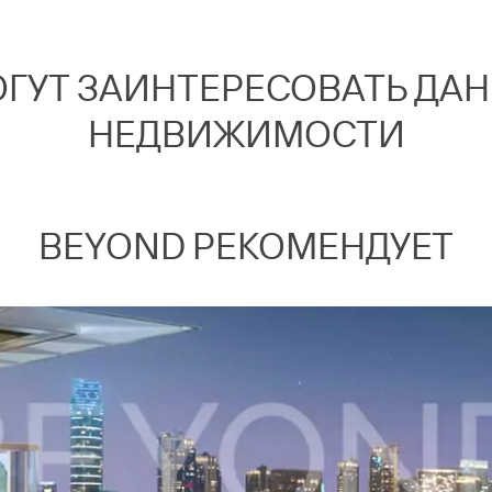
ОГУТ ЗАИНТЕРЕСОВАТЬ ДА
НЕДВИЖИМОСТИ
BEYOND РЕКОМЕНДУЕТ