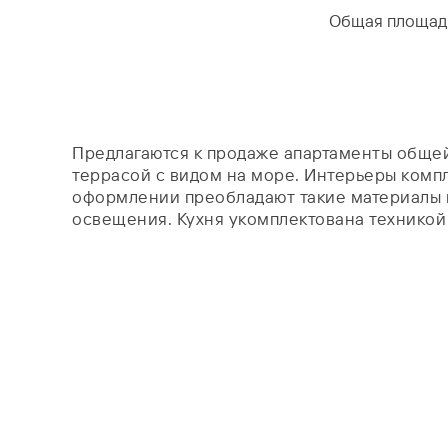
Общая площад
Предлагаются к продаже апартаменты общей 
террасой с видом на море. Интерьеры комп
оформлении преобладают такие материалы к
освещения. Кухня укомплектована техникой 