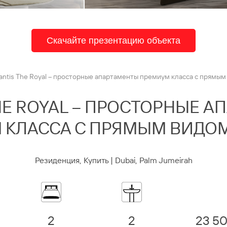
Скачайте презентацию объекта
lantis The Royal – просторные апартаменты премиум класса с прямым
HE ROYAL – ПРОСТОРНЫЕ 
 КЛАССА С ПРЯМЫМ ВИДОМ
Резиденция, Купить | Dubai, Palm Jumeirah
2
2
23 5