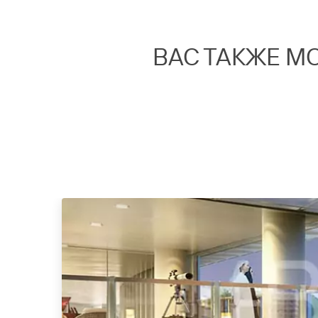
ВАС ТАКЖЕ М