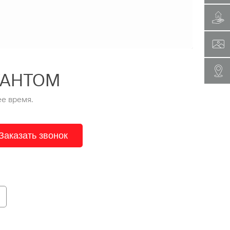
ТАНТОМ
е время.
Заказать звонок