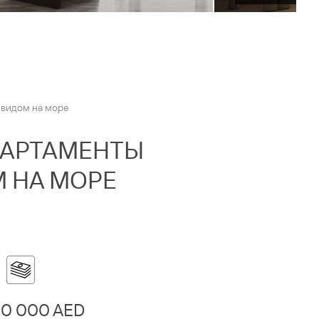
 видом на море
АПАРТАМЕНТЫ
 НА МОРЕ
00 000 AED