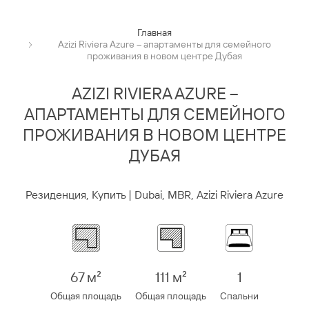
Главная
Azizi Riviera Azure – апартаменты для семейного
проживания в новом центре Дубая
AZIZI RIVIERA AZURE –
АПАРТАМЕНТЫ ДЛЯ СЕМЕЙНОГО
ПРОЖИВАНИЯ В НОВОМ ЦЕНТРЕ
ДУБАЯ
Резиденция, Купить | Dubai, MBR, Azizi Riviera Azure
67 м²
111 м²
1
Общая площадь
Общая площадь
Спальни