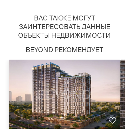
ВАС ТАКЖЕ МОГУТ
ЗАИНТЕРЕСОВАТЬ ДАННЫЕ
ОБЪЕКТЫ НЕДВИЖИМОСТИ
BEYOND РЕКОМЕНДУЕТ