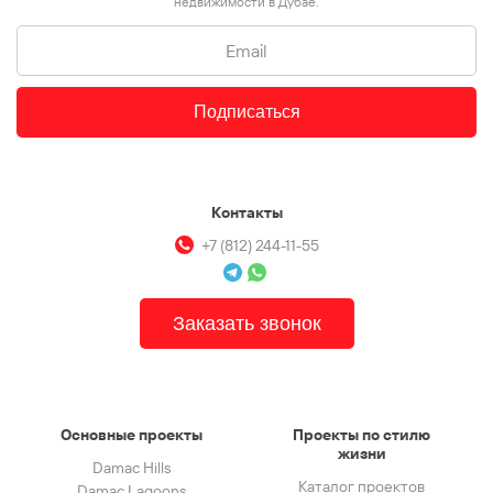
недвижимости в Дубае.
Подписаться
Контакты
+7 (812) 244-11-55
Заказать звонок
Основные проекты
Проекты по стилю
жизни
Damac Hills
Каталог проектов
Damac Lagoons