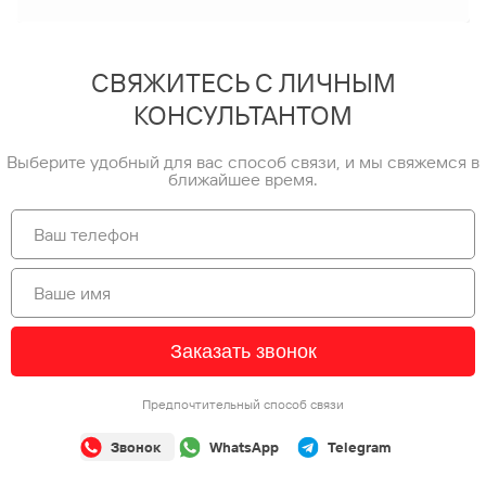
СВЯЖИТЕСЬ С ЛИЧНЫМ
КОНСУЛЬТАНТОМ
Выберите удобный для вас способ связи, и мы свяжемся в
ближайшее время.
Заказать звонок
Предпочтительный способ связи
Звонок
WhatsApp
Telegram