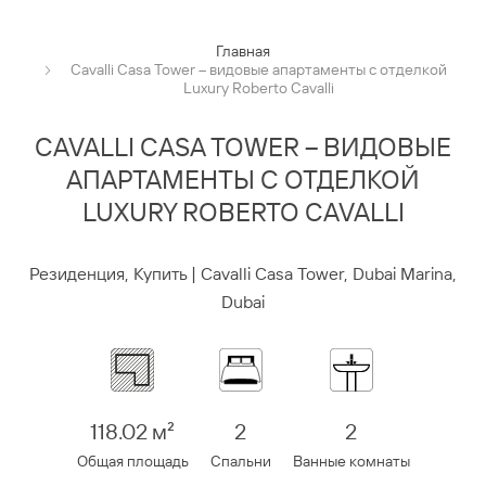
Главная
Cavalli Casa Tower – видовые апартаменты с отделкой
Luxury Roberto Cavalli
CAVALLI CASA TOWER – ВИДОВЫЕ
АПАРТАМЕНТЫ С ОТДЕЛКОЙ
LUXURY ROBERTO CAVALLI
Резиденция, Купить | Cavalli Casa Tower, Dubai Marina,
Dubai
118.02 м²
2
2
Общая площадь
Спальни
Ванные комнаты