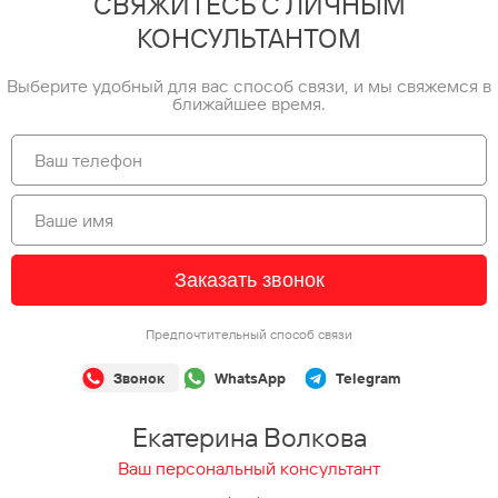
СВЯЖИТЕСЬ С ЛИЧНЫМ
КОНСУЛЬТАНТОМ
Выберите удобный для вас способ связи, и мы свяжемся в
ближайшее время.
Заказать звонок
Предпочтительный способ связи
Звонок
WhatsApp
Telegram
Екатерина Волкова
Ваш персональный консультант