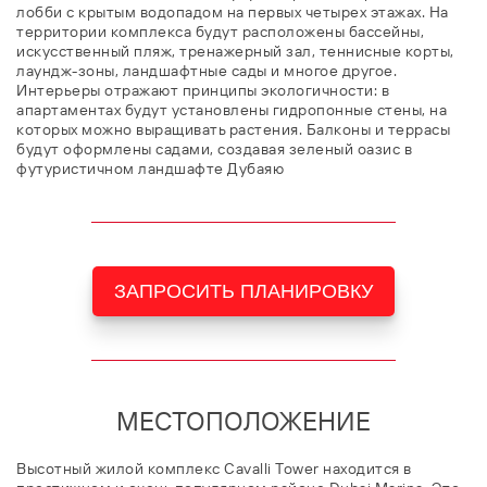
лобби с крытым водопадом на первых четырех этажах. На
территории комплекса будут расположены бассейны,
искусственный пляж, тренажерный зал, теннисные корты,
лаундж-зоны, ландшафтные сады и многое другое.
Интерьеры отражают принципы экологичности: в
апартаментах будут установлены гидропонные стены, на
которых можно выращивать растения. Балконы и террасы
будут оформлены садами, создавая зеленый оазис в
футуристичном ландшафте Дубаяю
ЗАПРОСИТЬ ПЛАНИРОВКУ
МЕСТОПОЛОЖЕНИЕ
Высотный жилой комплекс Cavalli Tower находится в