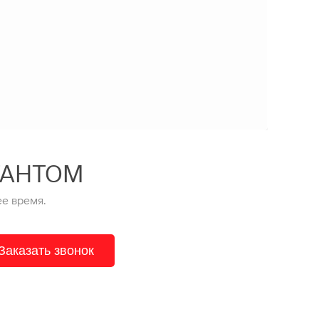
ТАНТОМ
е время.
Заказать звонок