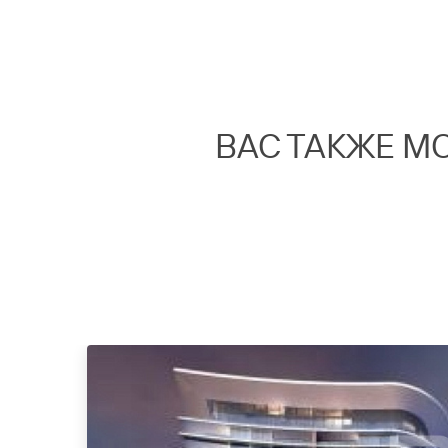
ВАС ТАКЖЕ М