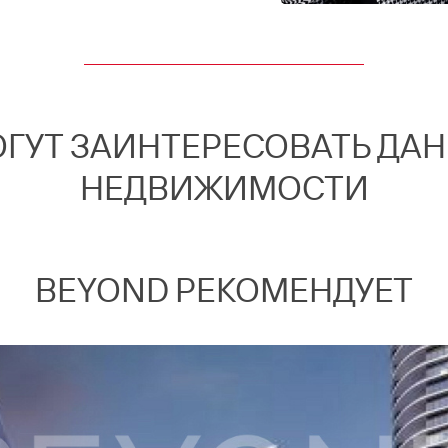
ОГУТ ЗАИНТЕРЕСОВАТЬ ДА
НЕДВИЖИМОСТИ
BEYOND РЕКОМЕНДУЕТ