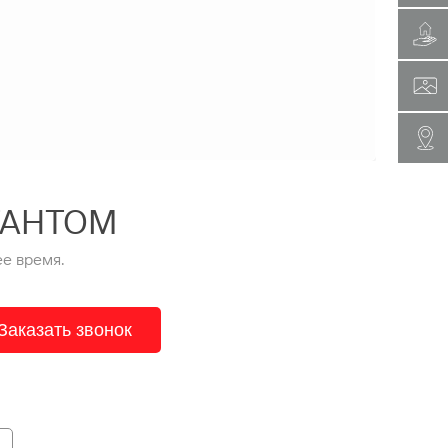
ТАНТОМ
е время.
Заказать звонок