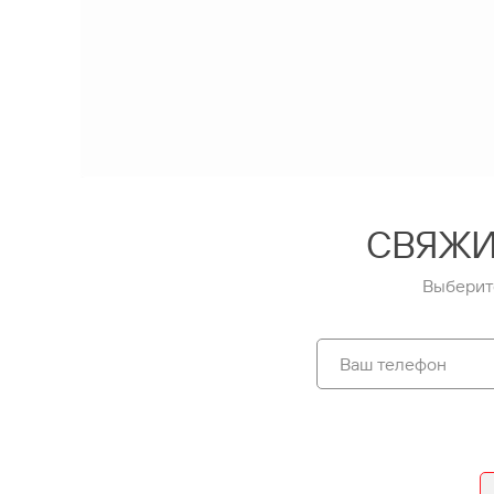
СВЯЖИ
Выберит