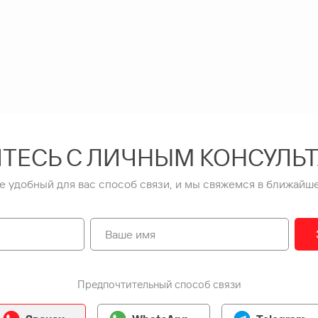
ТЕСЬ С ЛИЧНЫМ КОНСУЛЬ
е удобный для вас способ связи, и мы свяжемся в ближайше
Предпочтительный способ связи