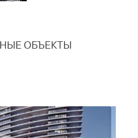
ННЫЕ ОБЪЕКТЫ