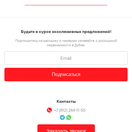
Будьте в курсе эксклюзивных предложений!
Подпишитесь на рассылку и первыми узнавайте о роскошной
недвижимости в Дубае.
Подписаться
Контакты
+7 (812) 244-11-55
Заказать звонок