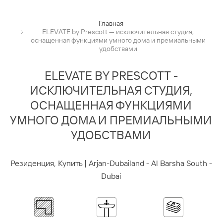
Главная
ELEVATE by Prescott — исключительная студия,
оснащенная функциями умного дома и премиальными
удобствами
ELEVATE BY PRESCOTT -
ИСКЛЮЧИТЕЛЬНАЯ СТУДИЯ,
ОСНАЩЕННАЯ ФУНКЦИЯМИ
УМНОГО ДОМА И ПРЕМИАЛЬНЫМИ
УДОБСТВАМИ
Резиденция, Купить | Arjan-Dubailand - Al Barsha South -
Dubai