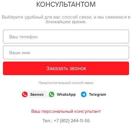
КОНСУЛЬТАНТОМ
Выберите удобный для вас способ связи, и мы свяжемся в
ближайшее время.
Заказать звонок
Предпочтительный способ связи
Звонок
WhatsApp
Telegram
Ваш персональный консультант
Тел.:
+7 (812) 244-11-55