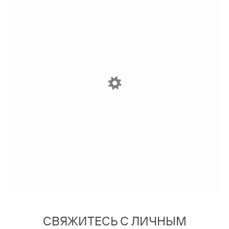
СВЯЖИТЕСЬ С ЛИЧНЫМ