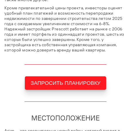
Кроме привлекательной цены проекта, инвесторы оценят
удобный план платежей и возможность перепродажи
недвижимости по завершении строительства летом 2025
года с ожидаемым увеличением стоимости на 6-8%.
Надежный застройщик Prescott работает на рынке с 2006
года и имеет портфель из одиннадцати проектов, шесть из
которых были успешно завершены. Кроме того, у
застройщика есть собственная управляющая компания,
которой можно доверить аренду вашей квартиры.
ЗАПРОСИТЬ ПЛАНИРОВКУ
МЕСТОПОЛОЖЕНИЕ
Arjan — это сравнительно новый район, который входит в