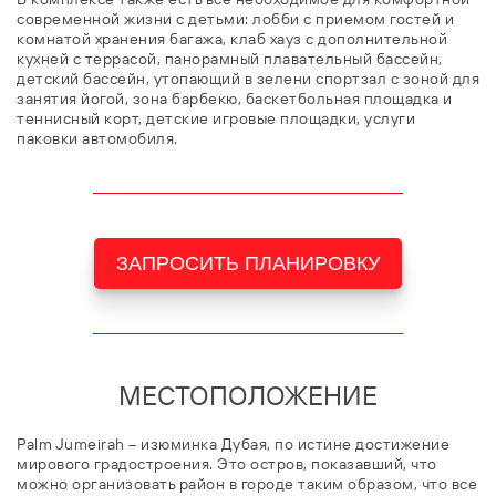
современной жизни с детьми: лобби с приемом гостей и
комнатой хранения багажа, клаб хауз с дополнительной
кухней с террасой, панорамный плавательный бассейн,
детский бассейн, утопающий в зелени спортзал с зоной для
занятия йогой, зона барбекю, баскетбольная площадка и
теннисный корт, детские игровые площадки, услуги
паковки автомобиля.
ЗАПРОСИТЬ ПЛАНИРОВКУ
МЕСТОПОЛОЖЕНИЕ
Palm Jumeirah – изюминка Дубая, по истине достижение
мирового градостроения. Это остров, показавший, что
можно организовать район в городе таким образом, что все