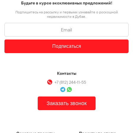
Будьте в курсе эксклюзивных предложений!
Подпишитесь на рассылку и первыми узнавайте о роскошной
недвижимости в Дубае.
Подписаться
Контакты
+7 (812) 244-11-55
Заказать звонок