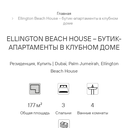
Главная
Ellington Beach House – бутик-апартаменты в клубном
доме
ELLINGTON BEACH HOUSE – БУТИК-
АПАРТАМЕНТЫ В КЛУБНОМ ДОМЕ
Резиденция, Купить | Dubai, Palm Jumeirah, Ellington
Beach House
177 м²
3
4
Общая площадь
Спальни
Ванные комнаты