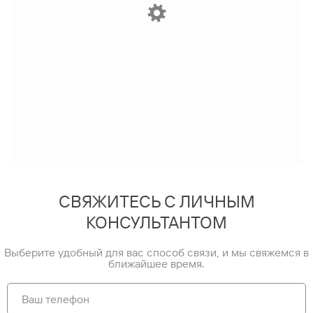
СВЯЖИТЕСЬ С ЛИЧНЫМ
КОНСУЛЬТАНТОМ
Выберите удобный для вас способ связи, и мы свяжемся в
ближайшее время.