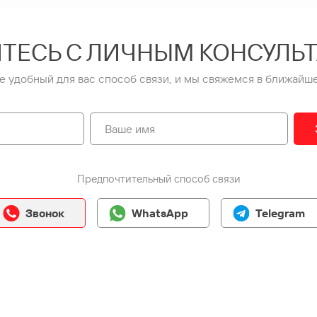
ТЕСЬ С ЛИЧНЫМ КОНСУЛЬ
е удобный для вас способ связи, и мы свяжемся в ближайше
Предпочтительный способ связи
Звонок
WhatsApp
Telegram