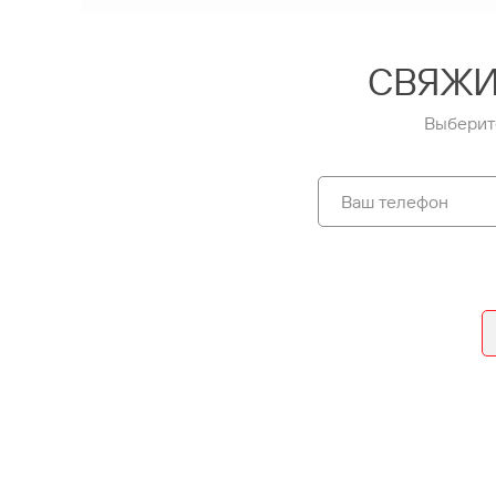
СВЯЖИ
Выберит