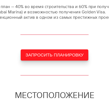
 план — 40% во время строительства и 60% при пол
bai Marina) и возможностью получения Golden Visa.
лекционный актив в одном из самых престижных прое
ЗАПРОСИТЬ ПЛАНИРОВКУ
МЕСТОПОЛОЖЕНИЕ