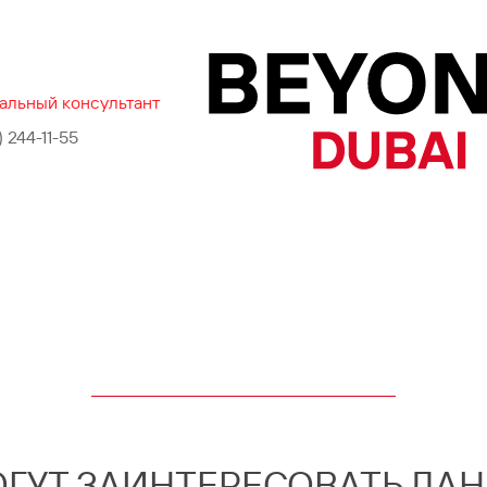
альный консультант
) 244-11-55
ОГУТ ЗАИНТЕРЕСОВАТЬ ДА