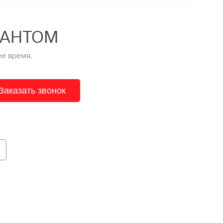
ТАНТОМ
е время.
Заказать звонок