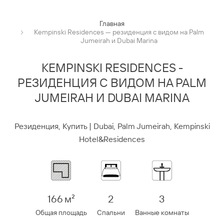
Главная
Kempinski Residences — резиденция с видом на Palm
Jumeirah и Dubai Marina
KEMPINSKI RESIDENCES -
РЕЗИДЕНЦИЯ С ВИДОМ НА PALM
JUMEIRAH И DUBAI MARINA
Резиденция, Купить | Dubai, Palm Jumeirah, Kempinski
Hotel&Residences
166 м²
2
3
Общая площадь
Спальни
Ванные комнаты