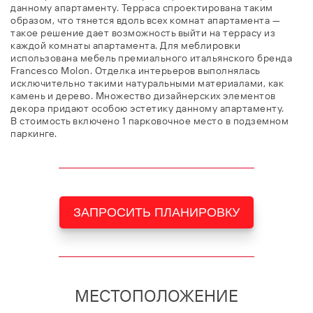
данному апартаменту. Терраса спроектирована таким
образом, что тянется вдоль всех комнат апартамента —
такое решение дает возможность выйти на террасу из
каждой комнаты апартамента. Для меблировки
использована мебель премиального итальянского бренда
Francesco Molon. Отделка интерьеров выполнялась
исключительно такими натуральными материалами, как
камень и дерево. Множество дизайнерских элементов
декора придают особою эстетику данному апартаменту.
В стоимость включено 1 парковочное место в подземном
паркинге.
ЗАПРОСИТЬ ПЛАНИРОВКУ
МЕСТОПОЛОЖЕНИЕ