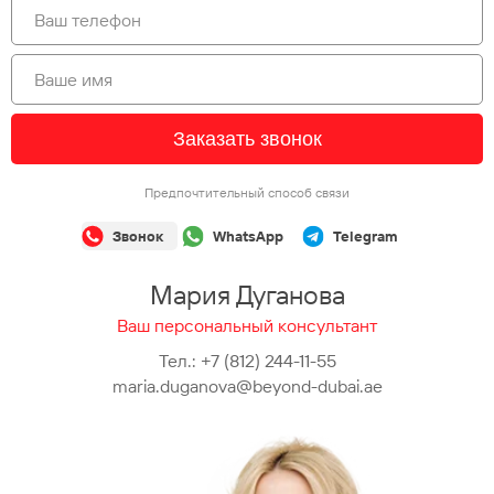
Заказать звонок
Предпочтительный способ связи
Звонок
WhatsApp
Telegram
Мария Дуганова
Ваш персональный консультант
Тел.:
+7 (812) 244-11-55
maria.duganova@beyond-dubai.ae