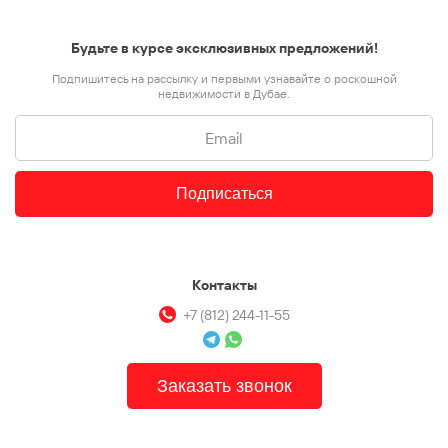
Будьте в курсе эксклюзивных предложений!
Подпишитесь на рассылку и первыми узнавайте о роскошной
недвижимости в Дубае.
Подписаться
Контакты
+7 (812) 244-11-55
Заказать звонок