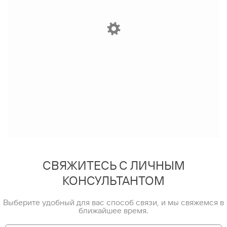
СВЯЖИТЕСЬ С ЛИЧНЫМ
КОНСУЛЬТАНТОМ
Выберите удобный для вас способ связи, и мы свяжемся в
ближайшее время.