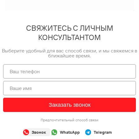
СВЯЖИТЕСЬ С ЛИЧНЫМ
КОНСУЛЬТАНТОМ
Выберите удобный для вас способ связи, и мы свяжемся в
ближайшее время.
Заказать звонок
Предпочтительный способ связи
Звонок
WhatsApp
Telegram