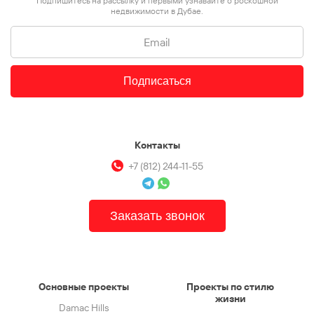
Подпишитесь на рассылку и первыми узнавайте о роскошной
недвижимости в Дубае.
Подписаться
Контакты
+7 (812) 244-11-55
Заказать звонок
Основные проекты
Проекты по стилю
жизни
Damac Hills