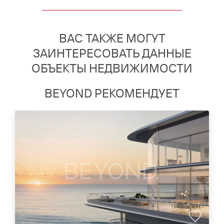
ВАС ТАКЖЕ МОГУТ
ЗАИНТЕРЕСОВАТЬ ДАННЫЕ
ОБЪЕКТЫ НЕДВИЖИМОСТИ
BEYOND РЕКОМЕНДУЕТ