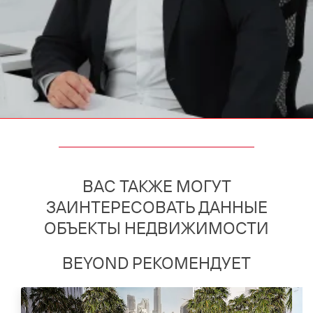
ВАС ТАКЖЕ МОГУТ
ЗАИНТЕРЕСОВАТЬ ДАННЫЕ
ОБЪЕКТЫ НЕДВИЖИМОСТИ
BEYOND РЕКОМЕНДУЕТ