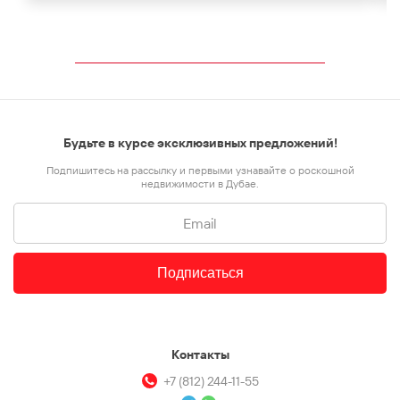
Будьте в курсе эксклюзивных предложений!
Подпишитесь на рассылку и первыми узнавайте о роскошной
недвижимости в Дубае.
Подписаться
Контакты
+7 (812) 244-11-55