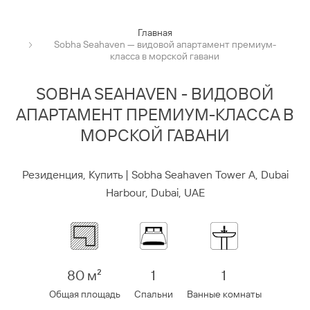
Главная
Sobha Seahaven — видовой апартамент премиум-
класса в морской гавани
SOBHA SEAHAVEN - ВИДОВОЙ
АПАРТАМЕНТ ПРЕМИУМ-КЛАССА В
МОРСКОЙ ГАВАНИ
Резиденция, Купить | Sobha Seahaven Tower A, Dubai
Harbour, Dubai, UAE
80 м²
1
1
Общая площадь
Спальни
Ванные комнаты