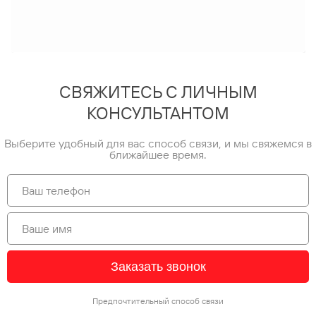
СВЯЖИТЕСЬ С ЛИЧНЫМ
КОНСУЛЬТАНТОМ
Выберите удобный для вас способ связи, и мы свяжемся в
ближайшее время.
Заказать звонок
Предпочтительный способ связи