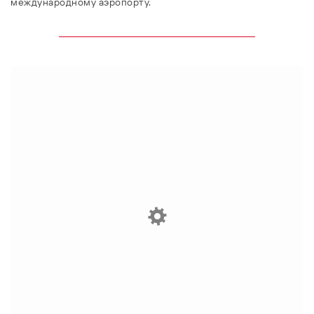
международному аэропорту.