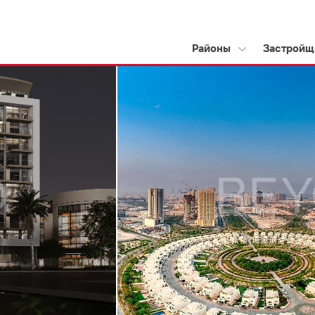
Районы
Застройщ