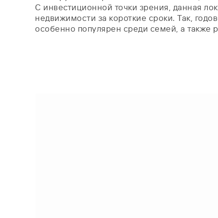
С инвестиционной точки зрения, данная лок
недвижимоcти за короткие сроки. Так, годов
особенно популярен среди семей, а также р