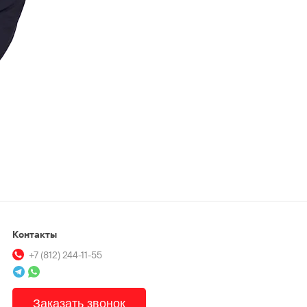
Контакты
+7 (812) 244-11-55
Заказать звонок