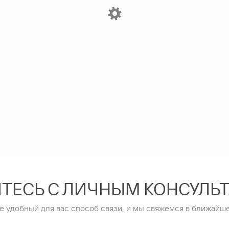
ТЕСЬ С ЛИЧНЫМ КОНСУЛЬ
е удобный для вас способ связи, и мы свяжемся в ближайше