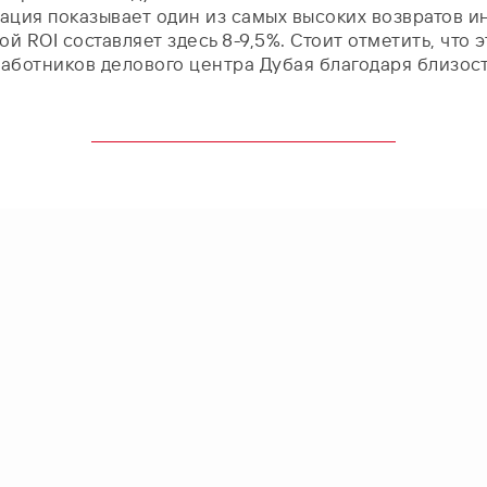
ация показывает один из самых высоких возвратов и
ой ROI составляет здесь 8-9,5%. Стоит отметить, что
аботников делового центра Дубая благодаря близост