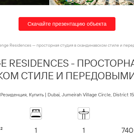
Скачайте презентацию объекта
enge Residences — просторная студия в скандинавском стиле и пер
 RESIDENCES - ПРОСТОРН
ОМ СТИЛЕ И ПЕРЕДОВЫМ
Резиденция, Купить | Dubai, Jumeirah Village Circle, District 15
²
1
1
740