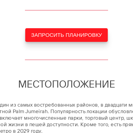
ЗАПРОСИТЬ ПЛАНИРОВКУ
МЕСТОПОЛОЖЕНИЕ
 один из самых востребованных районов, в двадцати 
стной Palm Jumeirah. Популярность локации обуслов
включает многочисленные парки, торговый центр, шко
 жизни в пешей доступности. Кроме того, есть прямо
тро в 2029 году.