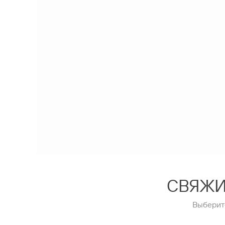
СВЯЖИ
Выберит