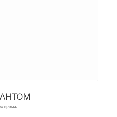
ТАНТОМ
е время.