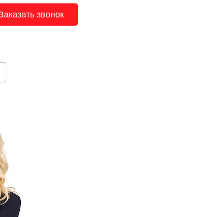
Заказать звонок