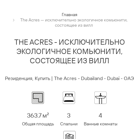
Главная
The Acres — исключительно экологичное комьюнити,
состоящее из вилл
THE ACRES - ИСКЛЮЧИТЕЛЬНО
ЭКОЛОГИЧНОЕ КОМЬЮНИТИ,
СОСТОЯЩЕЕ ИЗ ВИЛЛ
Резиденция, Купить | The Acres - Dubailand - Dubai - ОАЭ
363.7 м²
3
4
Общая площадь
Спальни
Ванные комнаты