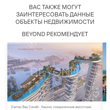
ВАС ТАКЖЕ МОГУТ
ЗАИНТЕРЕСОВАТЬ ДАННЫЕ
ОБЪЕКТЫ НЕДВИЖИМОСТИ
BEYOND РЕКОМЕНДУЕТ
Damac Bay Cavalli - башни, соединенные высотным
Mi