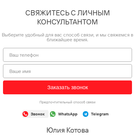
СВЯЖИТЕСЬ С ЛИЧНЫМ
КОНСУЛЬТАНТОМ
Выберите удобный для вас способ связи, и мы свяжемся в
ближайшее время.
Заказать звонок
Предпочтительный способ связи
Звонок
WhatsApp
Telegram
Юлия Котова