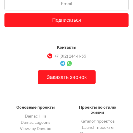
Подписаться
Контакты
+7 (812) 244-11-55
Заказать звонок
Основные проекты
Проекты по стилю
жизни
Damac Hills
Каталог проектов
Damac Lagoons
Launch-проекты
Viewz by Danube