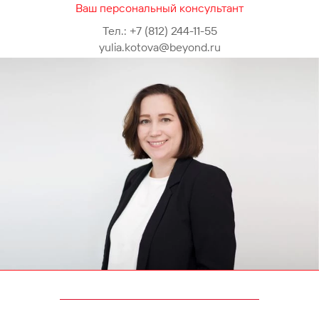
Ваш персональный консультант
Тел.:
+7 (812) 244-11-55
yulia.kotova@beyond.ru