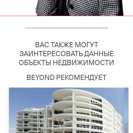
ВАС ТАКЖЕ МОГУТ
ЗАИНТЕРЕСОВАТЬ ДАННЫЕ
ОБЪЕКТЫ НЕДВИЖИМОСТИ
BEYOND РЕКОМЕНДУЕТ