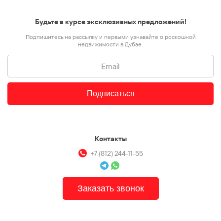
Будьте в курсе эксклюзивных предложений!
Подпишитесь на рассылку и первыми узнавайте о роскошной
недвижимости в Дубае.
Подписаться
Контакты
+7 (812) 244-11-55
Заказать звонок