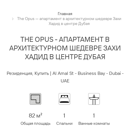
Главная
The Opus — апартамент в архитектурном шедевре Захи
Хадид в центре Дубая
THE OPUS - АПАРТАМЕНТ В
АРХИТЕКТУРНОМ ШЕДЕВРЕ ЗАХИ
ХАДИД В ЦЕНТРЕ ДУБАЯ
Резиденция, Купить | Al Amal St - Business Bay - Dubai -
UAE
82 м²
1
1
Общая площадь
Спальни
Ванные комнаты