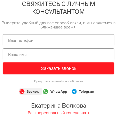
СВЯЖИТЕСЬ С ЛИЧНЫМ
КОНСУЛЬТАНТОМ
Выберите удобный для вас способ связи, и мы свяжемся в
ближайшее время.
Заказать звонок
Предпочтительный способ связи
Звонок
WhatsApp
Telegram
Екатерина Волкова
Ваш персональный консультант