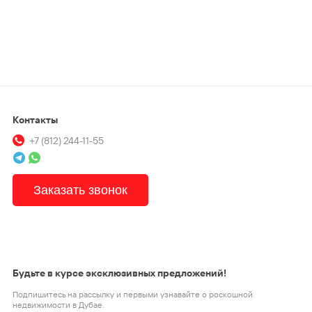
Контакты
+7 (812) 244-11-55
Заказать звонок
Будьте в курсе эксклюзивных предложений!
Подпишитесь на рассылку и первыми узнавайте о роскошной
недвижимости в Дубае.