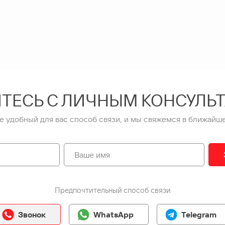
ТЕСЬ С ЛИЧНЫМ КОНСУЛЬ
е удобный для вас способ связи, и мы свяжемся в ближайше
Предпочтительный способ связи
Звонок
WhatsApp
Telegram