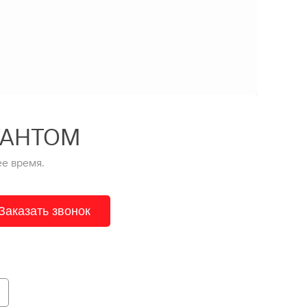
ТАНТОМ
е время.
Заказать звонок