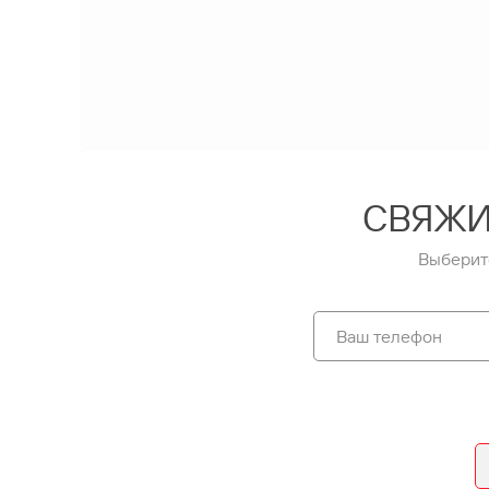
СВЯЖИ
Выберит