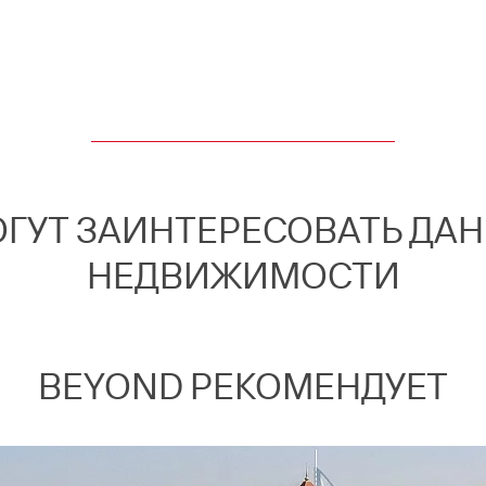
ОГУТ ЗАИНТЕРЕСОВАТЬ ДА
НЕДВИЖИМОСТИ
BEYOND РЕКОМЕНДУЕТ