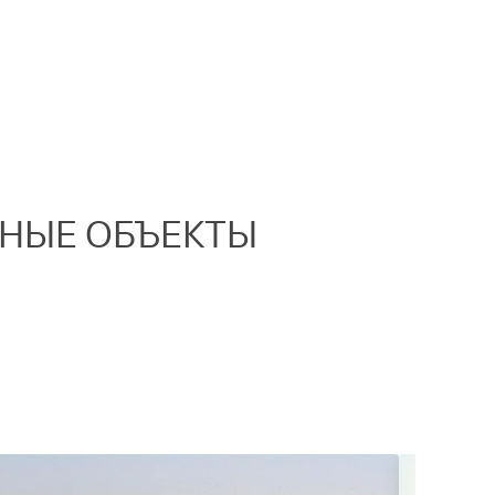
ННЫЕ ОБЪЕКТЫ