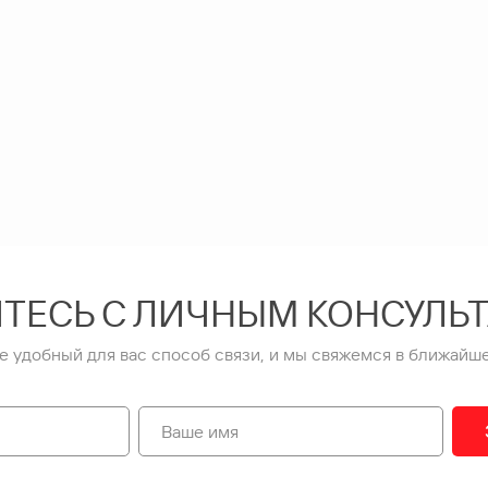
ТЕСЬ С ЛИЧНЫМ КОНСУЛЬ
е удобный для вас способ связи, и мы свяжемся в ближайше