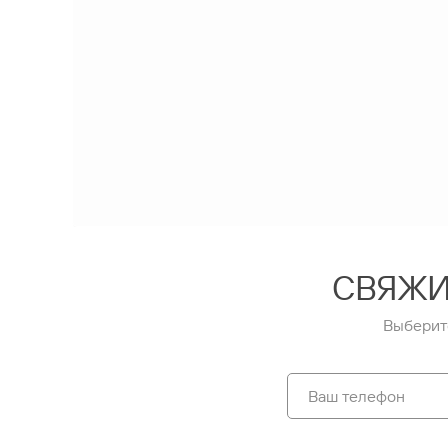
СВЯЖИ
Выберит