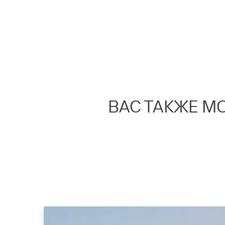
ВАС ТАКЖЕ М