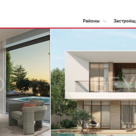
Районы
Застройщ