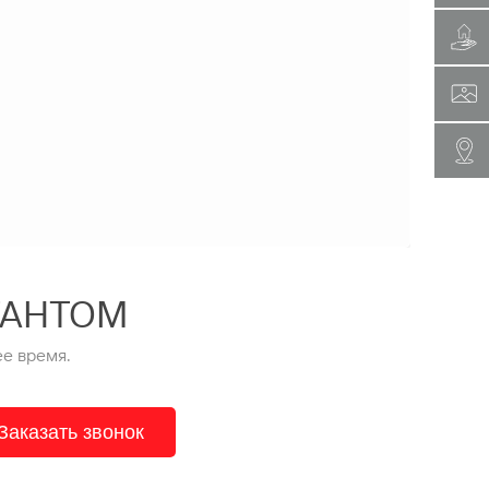
ТАНТОМ
е время.
Заказать звонок