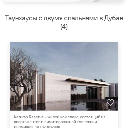
Таунхаусы с двумя спальнями в Дубае
(
4
)
Keturah Reserve – жилой комплекс, состоящий из
апартаментов и лимитированной коллекции
премиальных таунхаусов