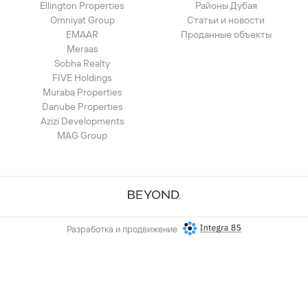
Ellington Properties
Районы Дубая
Omniyat Group
Статьи и новости
EMAAR
Проданные объекты
Meraas
Sobha Realty
FIVE Holdings
Muraba Properties
Danube Properties
Azizi Developments
MAG Group
Разработка и продвижение