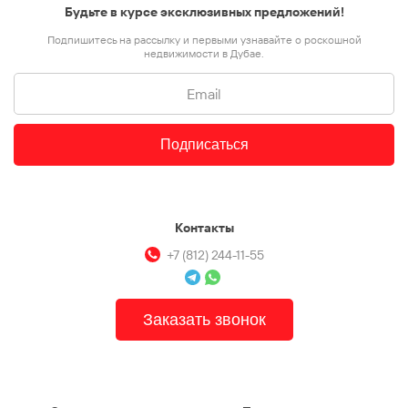
Будьте в курсе эксклюзивных предложений!
Подпишитесь на рассылку и первыми узнавайте о роскошной
недвижимости в Дубае.
Подписаться
Контакты
+7 (812) 244-11-55
Заказать звонок