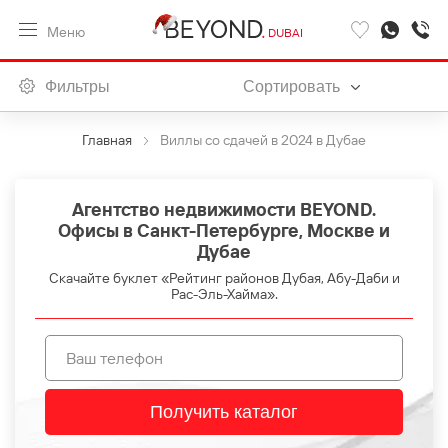
Меню
DUBAI
Фильтры
Сортировать
Главная
Виллы со сдачей в 2024 в Дубае
Агентство недвижимости BEYOND.
Офисы в Санкт-Петербурге, Москве и
Дубае
Скачайте буклет «Рейтинг районов Дубая, Абу-Даби и
Рас-Эль-Хайма».
Получить каталог