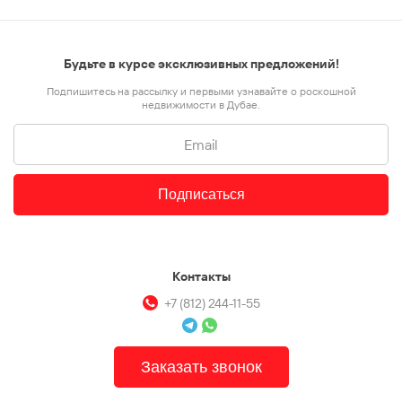
Будьте в курсе эксклюзивных предложений!
Подпишитесь на рассылку и первыми узнавайте о роскошной
недвижимости в Дубае.
Подписаться
Контакты
+7 (812) 244-11-55
Заказать звонок