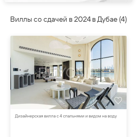
Виллы со сдачей в 2024 в Дубае
(
4
)
Дизайнерская вилла с 4 спальнями и видом на воду