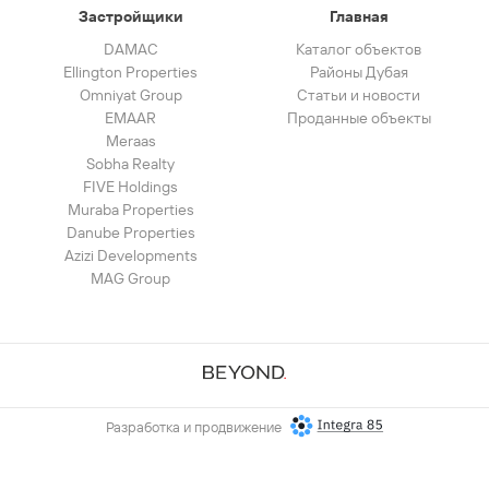
Застройщики
Главная
DAMAC
Каталог объектов
Ellington Properties
Районы Дубая
Omniyat Group
Статьи и новости
EMAAR
Проданные объекты
Meraas
Sobha Realty
FIVE Holdings
Muraba Properties
Danube Properties
Azizi Developments
MAG Group
Разработка и продвижение