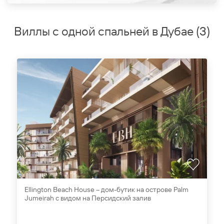
Виллы с одной спальней в Дубае
(
3
)
Ellington Beach House – дом-бутик на острове Palm
Jumeirah с видом на Персидский залив