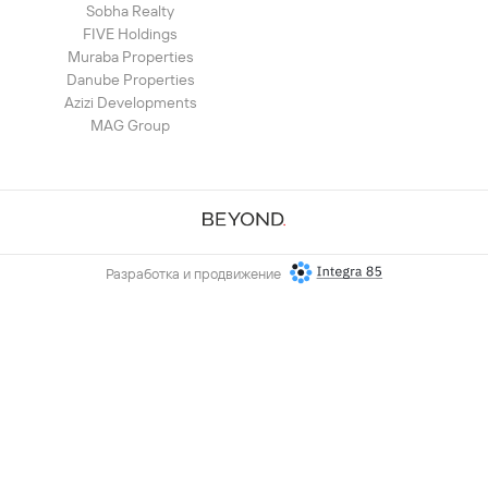
Sobha Realty
FIVE Holdings
Muraba Properties
Danube Properties
Azizi Developments
MAG Group
Разработка и продвижение