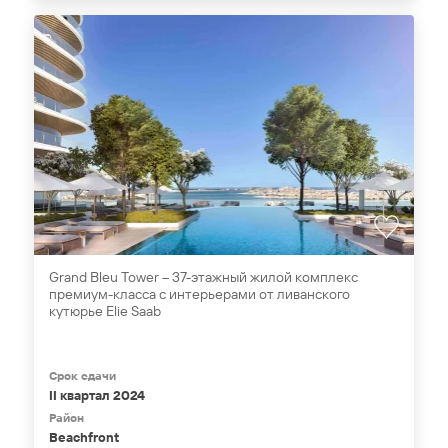
Grand Bleu Tower – 37-этажный жилой комплекс
премиум-класса с интерьерами от ливанского
кутюрье Elie Saab
Срок сдачи
II квартал 2024
Район
Beachfront