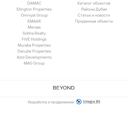
DAMAC
Каталог объектов
Ellington Properties
Районы Дубая
Omniyat Group
Статьи и новости
EMAAR
Проданные объекты
Meraas
Sobha Realty
FIVE Holdings
Muraba Properties
Danube Properties
Azizi Developments
MAG Group
Разработка и продвижение