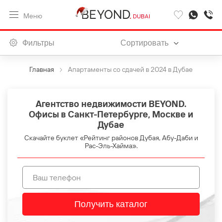
Меню
DUBAI
Фильтры
Сортировать
Главная
Апартаменты со сдачей в 2024 в Дубае
Агентство недвижимости BEYOND.
Офисы в Санкт-Петербурге, Москве и
Дубае
Скачайте буклет «Рейтинг районов Дубая, Абу-Даби и
Рас-Эль-Хайма».
Получить каталог