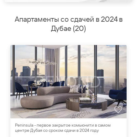
Апартаменты со сдачей в 2024 в
Дубае
(
20
)
Peninsula - первое закрытое комьюнити в самом
центре Дубая со сроком сдачи в 2024 году