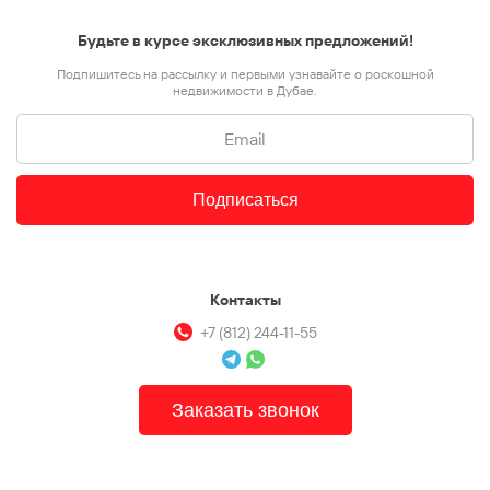
Будьте в курсе эксклюзивных предложений!
Подпишитесь на рассылку и первыми узнавайте о роскошной
недвижимости в Дубае.
Подписаться
Контакты
+7 (812) 244-11-55
Заказать звонок