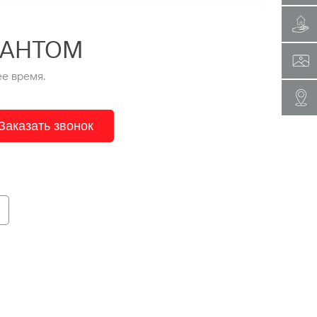
ТАНТОМ
е время.
Заказать звонок