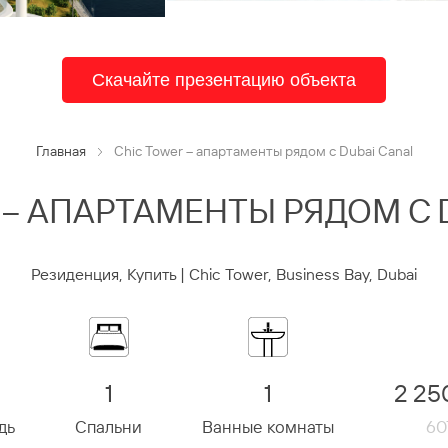
Скачайте презентацию объекта
Главная
Chic Tower – апартаменты рядом с Dubai Canal
 – АПАРТАМЕНТЫ РЯДОМ С 
Резиденция, Купить | Chic Tower, Business Bay, Dubai
1
1
2 25
дь
Спальни
Ванные комнаты
60