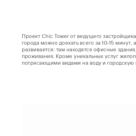
Проект Chic Tower от ведущего застройщика
города можно доехать всего за 10-15 минут,
развивается: там находятся офисные здания
проживания. Кроме уникальных услуг жилог
потрясающими видами на воду и городскую 