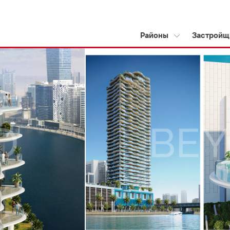
Районы
Застройщ