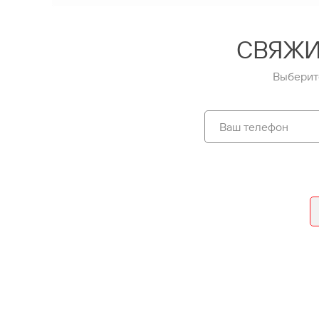
СВЯЖИ
Выберит