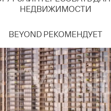
НЕДВИЖИМОСТИ
BEYOND РЕКОМЕНДУЕТ