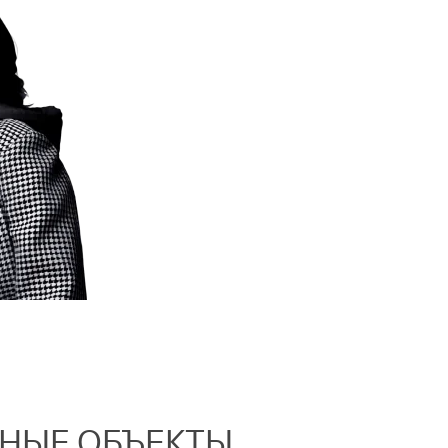
ННЫЕ ОБЪЕКТЫ