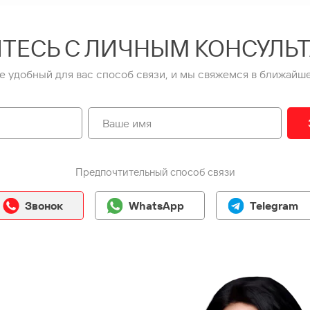
ТЕСЬ С ЛИЧНЫМ КОНСУЛЬ
е удобный для вас способ связи, и мы свяжемся в ближайше
Предпочтительный способ связи
Звонок
WhatsApp
Telegram