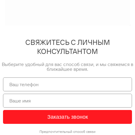
СВЯЖИТЕСЬ С ЛИЧНЫМ
КОНСУЛЬТАНТОМ
Выберите удобный для вас способ связи, и мы свяжемся в
ближайшее время.
Заказать звонок
Предпочтительный способ связи