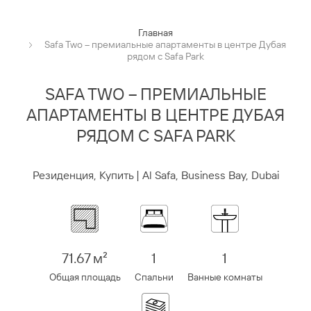
Главная
Safa Two – премиальные апартаменты в центре Дубая
рядом с Safa Park
SAFA TWO – ПРЕМИАЛЬНЫЕ
АПАРТАМЕНТЫ В ЦЕНТРЕ ДУБАЯ
РЯДОМ С SAFA PARK
Резиденция, Купить | Al Safa, Business Bay, Dubai
71.67 м²
1
1
Общая площадь
Спальни
Ванные комнаты