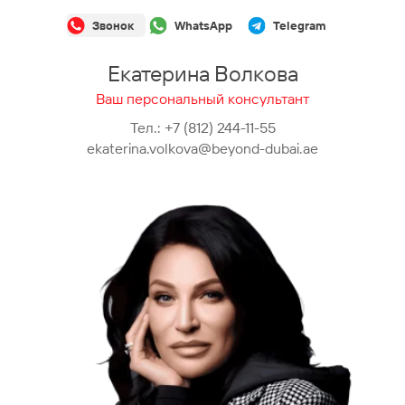
Звонок
WhatsApp
Telegram
Екатерина Волкова
Ваш персональный консультант
Тел.:
+7 (812) 244-11-55
ekaterina.volkova@beyond-dubai.ae