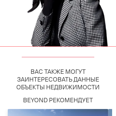
ВАС ТАКЖЕ МОГУТ
ЗАИНТЕРЕСОВАТЬ ДАННЫЕ
ОБЪЕКТЫ НЕДВИЖИМОСТИ
BEYOND РЕКОМЕНДУЕТ