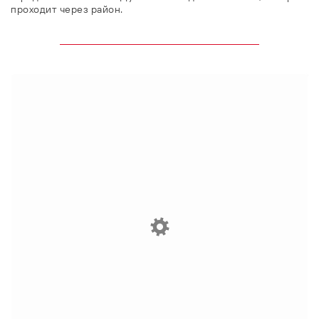
проходит через район.