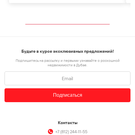
Будьте в курсе эксклюзивных предложений!
Подпишитесь на рассылку и первыми узнавайте о роскошной
недвижимости в Дубае.
Подписаться
Контакты
+7 (812) 244-11-55