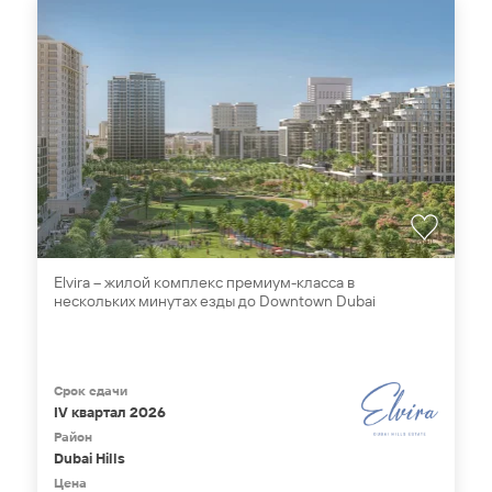
Elvira – жилой комплекс премиум-класса в
нескольких минутах езды до Downtown Dubai
Срок сдачи
IV квартал 2026
Район
Dubai Hills
Цена