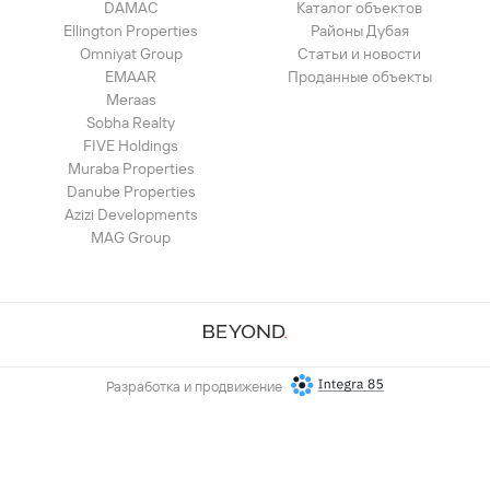
DAMAC
Каталог объектов
Ellington Properties
Районы Дубая
Omniyat Group
Статьи и новости
EMAAR
Проданные объекты
Meraas
Sobha Realty
FIVE Holdings
Muraba Properties
Danube Properties
Azizi Developments
MAG Group
Разработка и продвижение