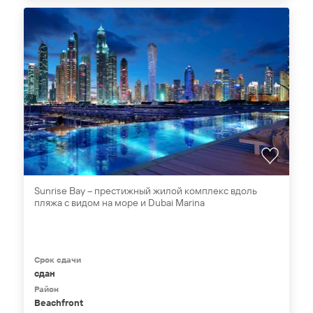
Sunrise Bay – престижный жилой комплекс вдоль
пляжа с видом на море и Dubai Marina
Срок сдачи
сдан
Район
Beachfront