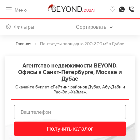
Меню
DUBAI
Фильтры
Сортировать
Главная
Пентхаусы площадью 200-300 м² в Дубае
Агентство недвижимости BEYOND.
Офисы в Санкт-Петербурге, Москве и
Дубае
Скачайте буклет «Рейтинг районов Дубая, Абу-Даби и
Рас-Эль-Хайма».
Получить каталог