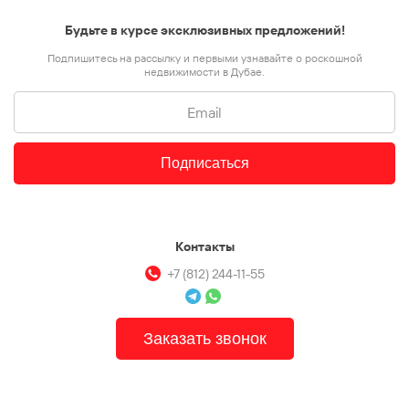
Будьте в курсе эксклюзивных предложений!
Подпишитесь на рассылку и первыми узнавайте о роскошной
недвижимости в Дубае.
Подписаться
Контакты
+7 (812) 244-11-55
Заказать звонок