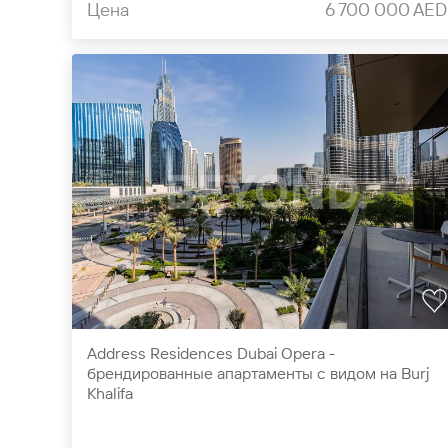
Цена
6 700 000 AED
Address Residences Dubai Opera -
брендированные апартаменты с видом на Burj
Khalifa