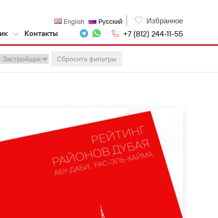
Избранное
English
Русский
+7 (812) 244-11-55
ик
Контакты
Сбросить фильтры