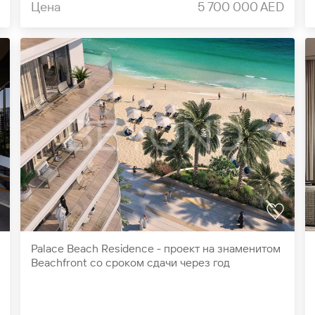
Цена
5 700 000 AED
Palace Beach Residence - проект на знаменитом
Beachfront со сроком сдачи через год