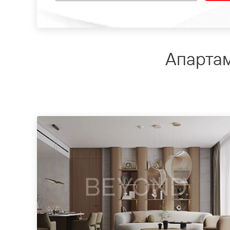
Апартам