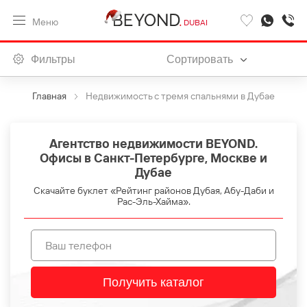
Меню
DUBAI
Фильтры
Сортировать
Главная
Недвижимость с тремя спальнями в Дубае
Агентство недвижимости BEYOND.
Офисы в Санкт-Петербурге, Москве и
Дубае
Скачайте буклет «Рейтинг районов Дубая, Абу-Даби и
Рас-Эль-Хайма».
Получить каталог