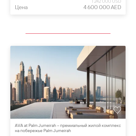
1 242 000 USD
Цена
4 600 000 AED
AVA at Palm Jumeirah – премиальный жилой комплекс
на побережье Palm Jumeirah