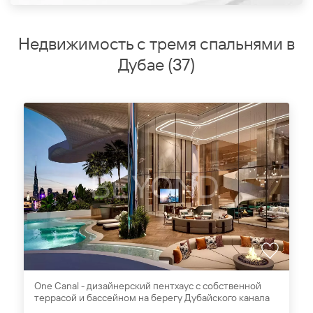
Недвижимость с тремя спальнями в
Дубае
(
37
)
One Canal - дизайнерский пентхаус c собственной
террасой и бассейном на берегу Дубайского канала