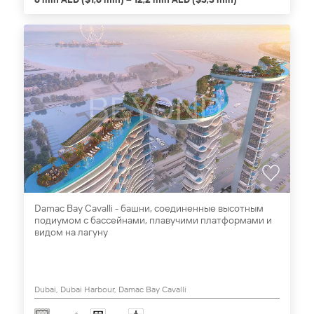
Damac Bay Cavalli - башни, соединенные высотным
подиумом с бассейнами, плавучими платформами и
видом на лагуну
Dubai, Dubai Harbour, Damac Bay Cavalli