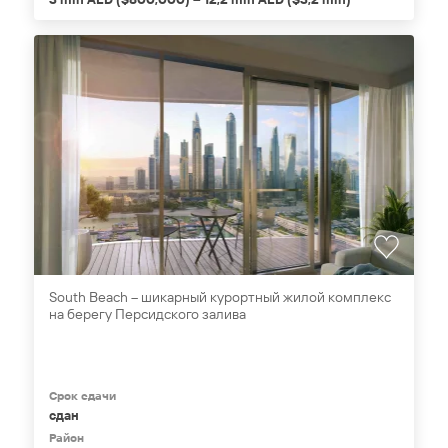
South Beach – шикарный курортный жилой комплекс
на берегу Персидского залива
Срок сдачи
сдан
Район