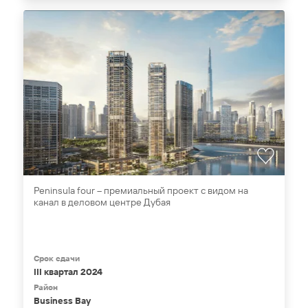
Peninsula four – премиальный проект с видом на
канал в деловом центре Дубая
Срок сдачи
III квартал 2024
Район
Business Bay