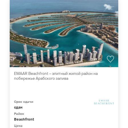
EMAAR Beachfront – элитный жилой район на
побережье Арабского залива
Срок сдачи
сдан
Район
Beachfront
Цена