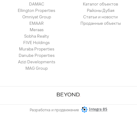
DAMAC
Каталог объектов
Ellington Properties
Районы Дубая
Omniyat Group
Статьи и новости
EMAAR
Проданные объекты
Meraas
Sobha Realty
FIVE Holdings
Muraba Properties
Danube Properties
Azizi Developments
MAG Group
Разработка и продвижение