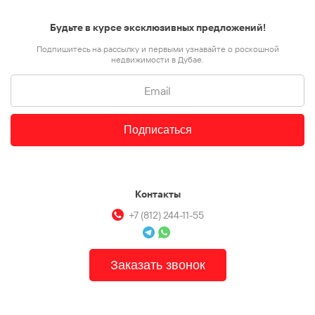
Будьте в курсе эксклюзивных предложений!
Подпишитесь на рассылку и первыми узнавайте о роскошной
недвижимости в Дубае.
Подписаться
Контакты
+7 (812) 244-11-55
Заказать звонок