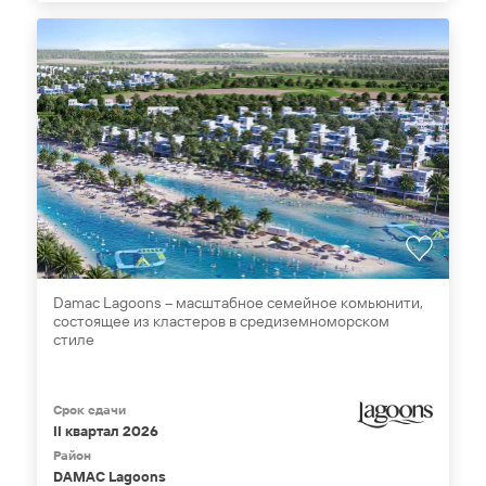
Damac Lagoons – масштабное семейное комьюнити,
состоящее из кластеров в средиземноморском
стиле
Срок сдачи
II квартал 2026
Район
DAMAC Lagoons