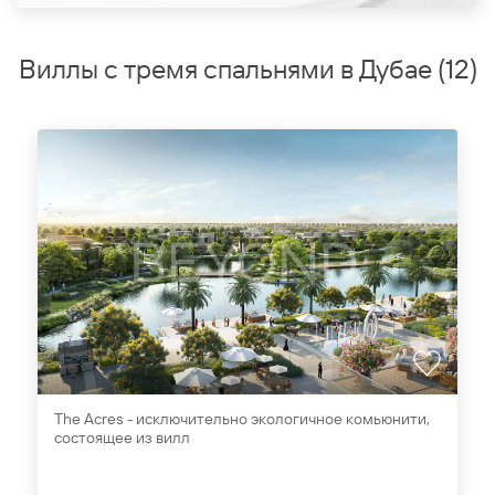
Виллы с тремя спальнями в Дубае
(
12
)
The Acres - исключительно экологичное комьюнити,
состоящее из вилл