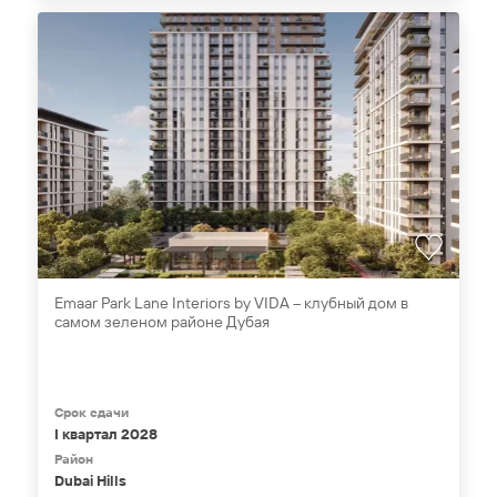
Emaar Park Lane Interiors by VIDA – клубный дом в
самом зеленом районе Дубая
Срок сдачи
I квартал 2028
Район
Dubai Hills