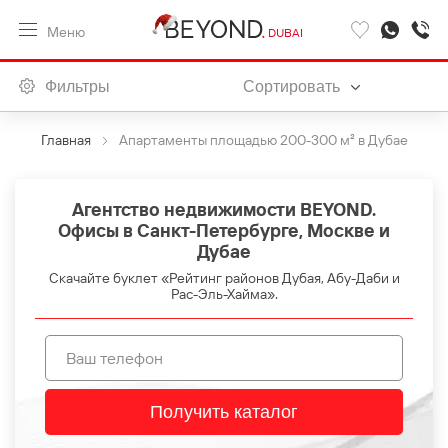
Меню
DUBAI
Фильтры
Сортировать
Главная
Апартаменты площадью 200-300 м² в Дубае
Агентство недвижимости BEYOND.
Офисы в Санкт-Петербурге, Москве и
Дубае
Скачайте буклет «Рейтинг районов Дубая, Абу-Даби и
Рас-Эль-Хайма».
Получить каталог