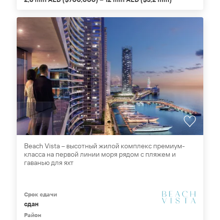
Beach Vista – высотный жилой комплекс премиум-
класса на первой линии моря рядом с пляжем и
гаванью для яхт
Срок сдачи
сдан
Район