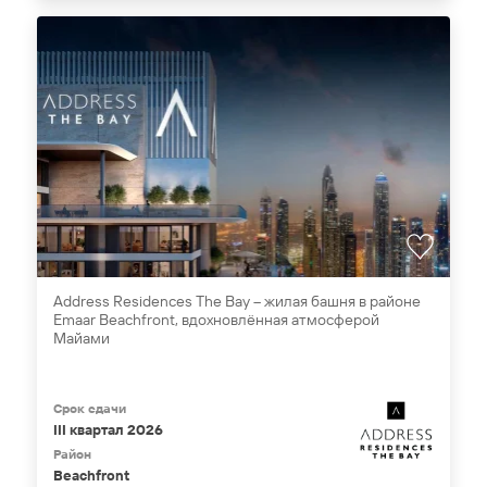
Address Residences The Bay – жилая башня в районе
Emaar Beachfront, вдохновлённая атмосферой
Майами
Срок сдачи
III квартал 2026
Район
Beachfront