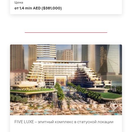
Цена
от 1,4 mln AED ($381,000)
FIVE LUXE – элитный комплекс в статусной локации